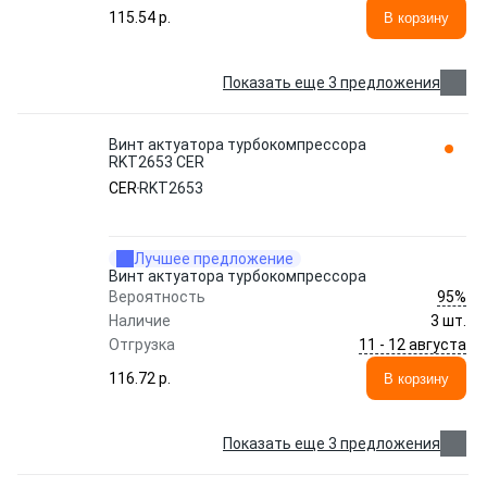
115.54 p.
В корзину
Показать еще 3 предложения
Винт актуатора турбокомпрессора
RKT2653 CER
CER
RKT2653
Лучшее предложение
Винт актуатора турбокомпрессора
95%
Вероятность
Наличие
3 шт.
11 - 12 августа
Отгрузка
116.72 p.
В корзину
Показать еще 3 предложения