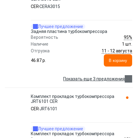
CER
CERA3015
Лучшее предложение
Задняя пластина турбокомпрессора
95%
Вероятность
Наличие
1 шт.
11 - 12 августа
Отгрузка
46.87 p.
В корзину
Показать еще 3 предложения
Комплект прокладок турбокомпрессора
JRT6101 CER
CER
JRT6101
Лучшее предложение
Комплект прокладок турбокомпрессора