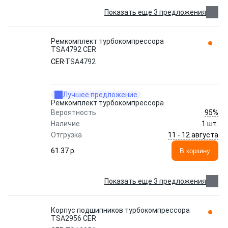
Показать еще 3 предложения
Ремкомплект турбокомпрессора
TSA4792 CER
CER
TSA4792
Лучшее предложение
Ремкомплект турбокомпрессора
95%
Вероятность
Наличие
1 шт.
11 - 12 августа
Отгрузка
61.37 p.
В корзину
Показать еще 3 предложения
Корпус подшипников турбокомпрессора
TSA2956 CER