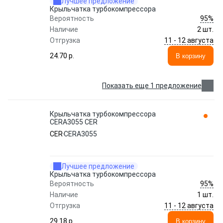
Лучшее предложение
Крыльчатка турбокомпрессора
95%
Вероятность
Наличие
2 шт.
11 - 12 августа
Отгрузка
24.70 p.
В корзину
Показать еще 1 предложение
Крыльчатка турбокомпрессора
CERA3055 CER
CER
CERA3055
Лучшее предложение
Крыльчатка турбокомпрессора
95%
Вероятность
Наличие
1 шт.
11 - 12 августа
Отгрузка
29.18 p.
В корзину