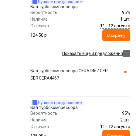
Лучшее предложение
Вал турбокомпрессора
95%
Вероятность
Наличие
1 шт.
11 - 12 августа
Отгрузка
124.50 p.
В корзину
Показать еще 3 предложения
Вал турбокомпрессора CERA4467 CER
CER
CERA4467
Лучшее предложение
Вал турбокомпрессора
95%
Вероятность
Наличие
2 шт.
11 - 12 августа
Отгрузка