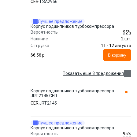
CER
TSA2956
Лучшее предложение
Корпус подшипников турбокомпрессора
95%
Вероятность
Наличие
2 шт.
11 - 12 августа
Отгрузка
66.56 p.
В корзину
Показать еще 3 предложения
Корпус подшипников турбокомпрессора
JRT2145 CER
CER
JRT2145
Лучшее предложение
Корпус подшипников турбокомпрессора
95%
Вероятность