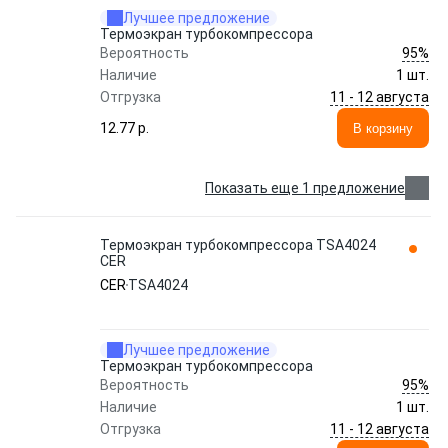
Лучшее предложение
Термоэкран турбокомпрессора
95%
Вероятность
Наличие
1 шт.
11 - 12 августа
Отгрузка
12.77 p.
В корзину
Показать еще 1 предложение
Термоэкран турбокомпрессора TSA4024
CER
CER
TSA4024
Лучшее предложение
Термоэкран турбокомпрессора
95%
Вероятность
Наличие
1 шт.
11 - 12 августа
Отгрузка