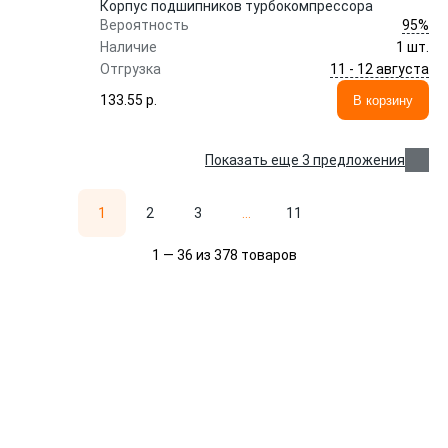
Корпус подшипников турбокомпрессора
95%
Вероятность
Наличие
1 шт.
11 - 12 августа
Отгрузка
133.55 p.
В корзину
Показать еще 3 предложения
1
2
3
...
11
1 — 36 из 378 товаров