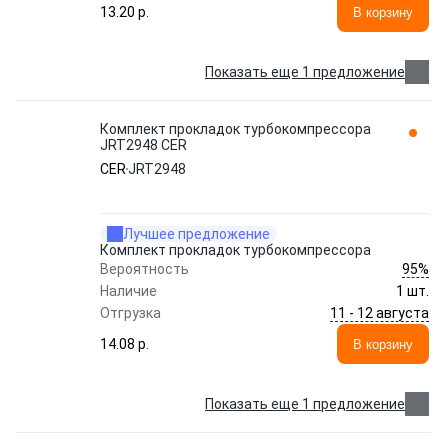
13.20 p.
В корзину
Показать еще 1 предложение
Комплект прокладок турбокомпрессора
JRT2948 CER
CER
JRT2948
Лучшее предложение
Комплект прокладок турбокомпрессора
95%
Вероятность
Наличие
1 шт.
11 - 12 августа
Отгрузка
14.08 p.
В корзину
Показать еще 1 предложение