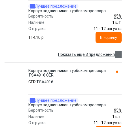
Лучшее предложение
Корпус подшипников турбокомпрессора
95%
Вероятность
Наличие
1 шт.
11 - 12 августа
Отгрузка
114.10 p.
В корзину
Показать еще 3 предложения
Корпус подшипников турбокомпрессора
TSA4916 CER
CER
TSA4916
Лучшее предложение
Корпус подшипников турбокомпрессора
95%
Вероятность
Наличие
1 шт.
11 - 12 августа
Отгрузка