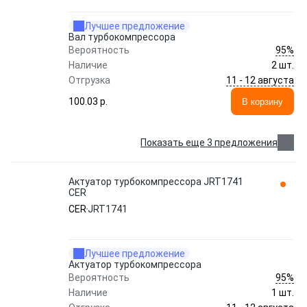
Лучшее предложение
Вал турбокомпрессора
95%
Вероятность
Наличие
2 шт.
11 - 12 августа
Отгрузка
100.03 p.
В корзину
Показать еще 3 предложения
Актуатор турбокомпрессора JRT1741
CER
CER
JRT1741
Лучшее предложение
Актуатор турбокомпрессора
95%
Вероятность
Наличие
1 шт.