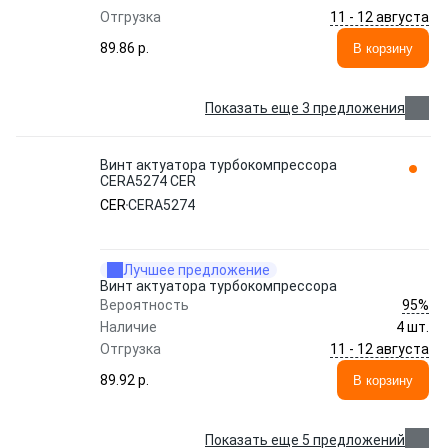
11 - 12 августа
Отгрузка
89.86 p.
В корзину
Показать еще 3 предложения
Винт актуатора турбокомпрессора
CERA5274 CER
CER
CERA5274
Лучшее предложение
Винт актуатора турбокомпрессора
95%
Вероятность
Наличие
4 шт.
11 - 12 августа
Отгрузка
89.92 p.
В корзину
Показать еще 5 предложений