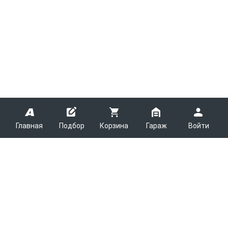
Главная
Подбор
Корзина
Гараж
Войти
ARMTEK