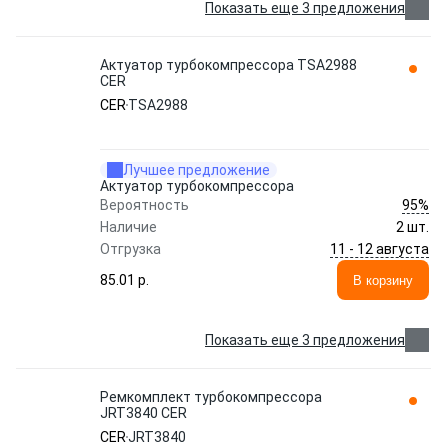
Показать еще 3 предложения
Актуатор турбокомпрессора TSA2988
CER
CER
TSA2988
Лучшее предложение
Актуатор турбокомпрессора
95%
Вероятность
Наличие
2 шт.
11 - 12 августа
Отгрузка
85.01 p.
В корзину
Показать еще 3 предложения
Ремкомплект турбокомпрессора
JRT3840 CER
CER
JRT3840