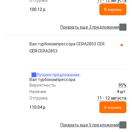
11 - 12 августа
Отгрузка
100.12 p.
В корзину
Показать еще 3 предложения
Вал турбокомпрессора CERA2853 CER
CER
CERA2853
Лучшее предложение
Вал турбокомпрессора
95%
Вероятность
Наличие
4 шт.
11 - 12 августа
Отгрузка
110.04 p.
В корзину
Показать еще 5 предложений