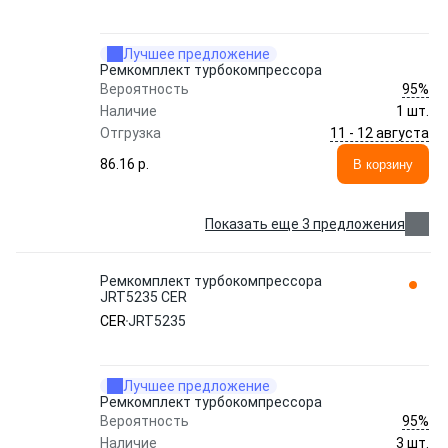
Лучшее предложение
Ремкомплект турбокомпрессора
95%
Вероятность
Наличие
1 шт.
11 - 12 августа
Отгрузка
86.16 p.
В корзину
Показать еще 3 предложения
Ремкомплект турбокомпрессора
JRT5235 CER
CER
JRT5235
Лучшее предложение
Ремкомплект турбокомпрессора
95%
Вероятность
Наличие
3 шт.