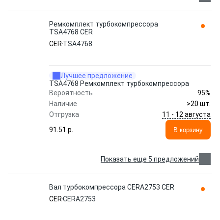
Ремкомплект турбокомпрессора
TSA4768 CER
CER
TSA4768
Лучшее предложение
TSA4768 Ремкомплект турбокомпрессора
95%
Вероятность
Наличие
>20 шт.
11 - 12 августа
Отгрузка
91.51 p.
В корзину
Показать еще 5 предложений
Вал турбокомпрессора CERA2753 CER
CER
CERA2753