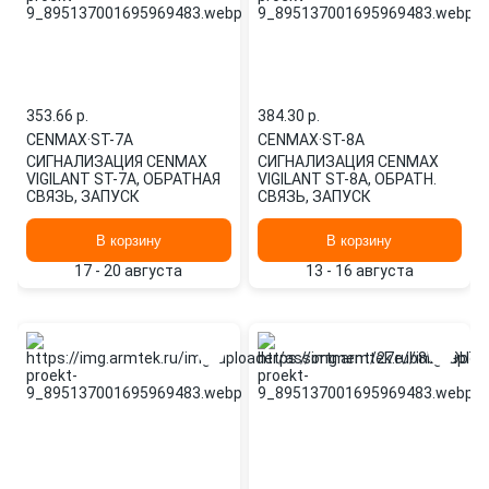
353.66 p.
384.30 p.
CENMAX
·
ST-7A
CENMAX
·
ST-8A
СИГНАЛИЗАЦИЯ CENMAX
СИГНАЛИЗАЦИЯ CENMAX
VIGILANT ST-7A, ОБРАТНАЯ
VIGILANT ST-8A, ОБРАТН.
СВЯЗЬ, ЗАПУСК
СВЯЗЬ, ЗАПУСК
В корзину
В корзину
17 - 20 августа
13 - 16 августа