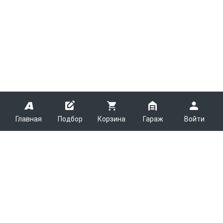
Главная
Подбор
Корзина
Гараж
Войти
ARMTEK