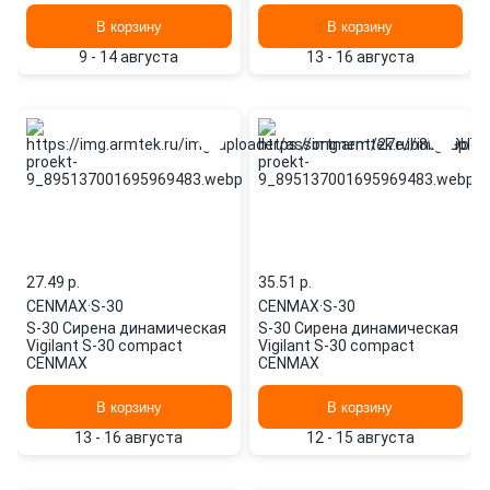
CENMAX
В корзину
В корзину
9 - 14 августа
13 - 16 августа
27.49 p.
35.51 p.
CENMAX
·
S-30
CENMAX
·
S-30
S-30 Сирена динамическая
S-30 Сирена динамическая
Vigilant S-30 compact
Vigilant S-30 compact
CENMAX
CENMAX
В корзину
В корзину
13 - 16 августа
12 - 15 августа