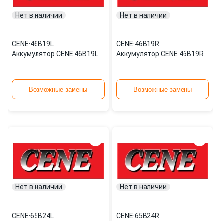
Нет в наличии
Нет в наличии
CENE
·
46B19L
CENE
·
46B19R
Аккумулятор CENE 46B19L
Аккумулятор CENE 46B19R
Возможные замены
Возможные замены
Нет в наличии
Нет в наличии
CENE
·
65B24L
CENE
·
65B24R