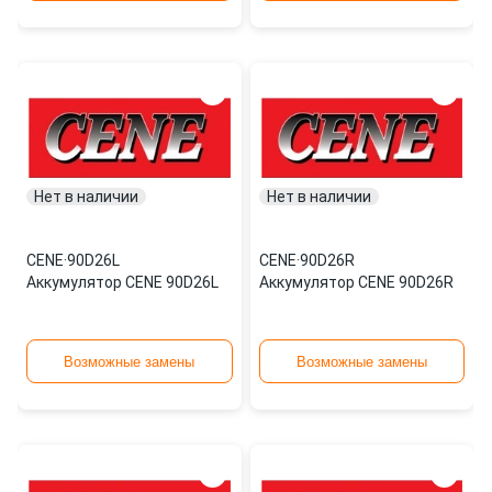
Нет в наличии
Нет в наличии
CENE
·
90D26L
CENE
·
90D26R
Аккумулятор CENE 90D26L
Аккумулятор CENE 90D26R
Возможные замены
Возможные замены