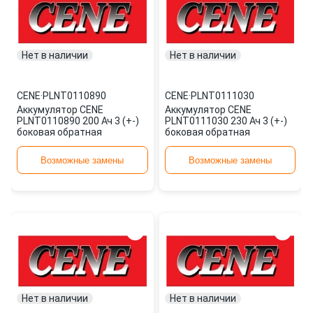
Нет в наличии
Нет в наличии
CENE
·
PLNT0110890
CENE
·
PLNT0111030
Аккумулятор CENE
Аккумулятор CENE
PLNT0110890 200 Ач 3 (+-)
PLNT0111030 230 Ач 3 (+-)
боковая обратная
боковая обратная
Возможные замены
Возможные замены
Нет в наличии
Нет в наличии