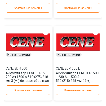
Возможные замены
Возможные замены
Нет в наличии
Нет в наличии
CENE
·
8D-1500
CENE
·
8D-1500 L
Аккумулятор CENE 8D-1500
Аккумулятор CENE 8D-1500
230 Ач 1500 А 510x275x218
L 230 Ач 1500 А
мм 3 (+-) боковая обратная
510x218x275 мм 4 (-+)
боковая прямая
Возможные замены
Возможные замены