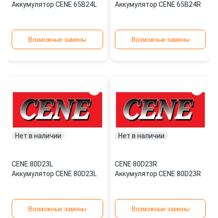
Аккумулятор CENE 65B24L
Аккумулятор CENE 65B24R
Возможные замены
Возможные замены
Нет в наличии
Нет в наличии
CENE
·
80D23L
CENE
·
80D23R
Аккумулятор CENE 80D23L
Аккумулятор CENE 80D23R
Возможные замены
Возможные замены