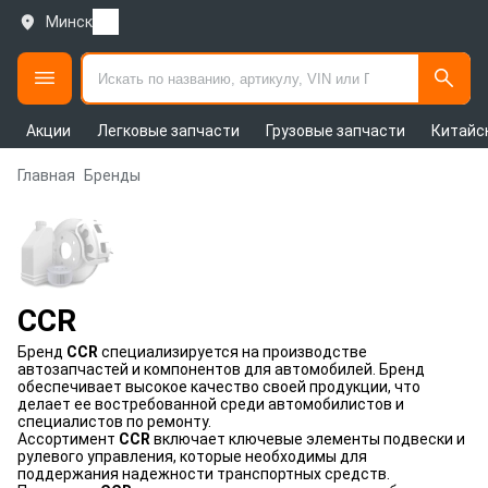
Минск
Акции
Легковые запчасти
Грузовые запчасти
Китайс
Главная
Бренды
CCR
Бренд
CCR
специализируется на производстве
автозапчастей и компонентов для автомобилей. Бренд
обеспечивает высокое качество своей продукции, что
делает ее востребованной среди автомобилистов и
специалистов по ремонту.
Ассортимент
CCR
включает ключевые элементы подвески и
рулевого управления, которые необходимы для
поддержания надежности транспортных средств.