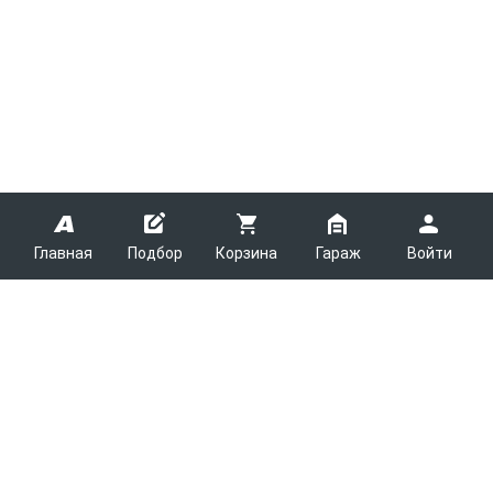
Главная
Подбор
Корзина
Гараж
Войти
ARMTEK