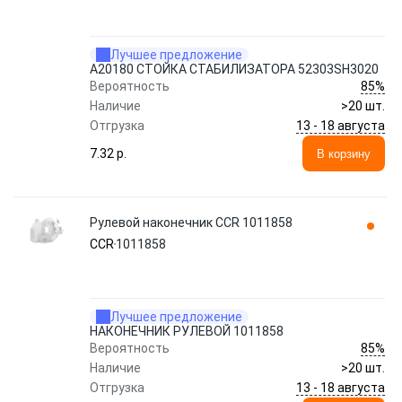
Лучшее предложение
A20180 СТОЙКА СТАБИЛИЗАТОРА 52303SH3020
85%
Вероятность
Наличие
>20 шт.
13 - 18 августа
Отгрузка
7.32 p.
В корзину
Рулевой наконечник CCR 1011858
CCR
1011858
Лучшее предложение
НАКОНЕЧНИК РУЛЕВОЙ 1011858
85%
Вероятность
Наличие
>20 шт.
13 - 18 августа
Отгрузка