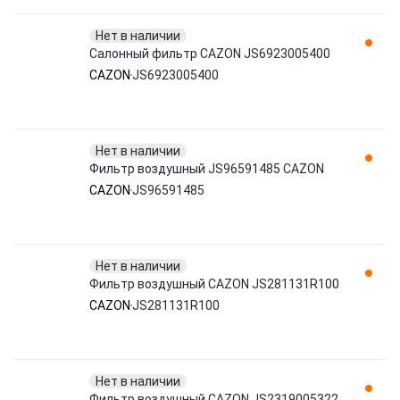
Нет в наличии
Салонный фильтр CAZON JS6923005400
CAZON
JS6923005400
Нет в наличии
Фильтр воздушный JS96591485 CAZON
CAZON
JS96591485
Нет в наличии
Фильтр воздушный CAZON JS281131R100
CAZON
JS281131R100
Нет в наличии
Фильтр воздушный CAZON JS2319005322