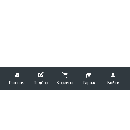
Главная
Подбор
Корзина
Гараж
Войти