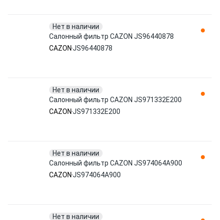
Нет в наличии
Салонный фильтр CAZON JS96440878
CAZON
JS96440878
Нет в наличии
Салонный фильтр CAZON JS971332E200
CAZON
JS971332E200
Нет в наличии
Салонный фильтр CAZON JS974064A900
CAZON
JS974064A900
Нет в наличии