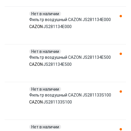
Нет в наличии
Фильтр воздушный CAZON JS281134E000
CAZON
JS281134E000
Нет в наличии
Фильтр воздушный CAZON JS281134E500
CAZON
JS281134E500
Нет в наличии
Фильтр воздушный CAZON JS281133S100
CAZON
JS281133S100
Нет в наличии