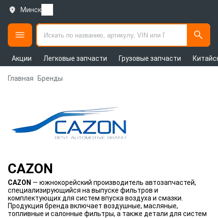
Минск
Акции
Легковые запчасти
Грузовые запчасти
Китайс
Главная
Бренды
CAZON
CAZON
— южнокорейский производитель автозапчастей,
специализирующийся на выпуске фильтров и
комплектующих для систем впуска воздуха и смазки.
Продукция бренда включает воздушные, масляные,
топливные и салонные фильтры, а также детали для систем