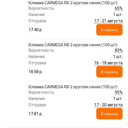
Клемма CARMEGA R8-2 круглая синяя (100 шт)
65%
Вероятность
Наличие
1 шт.
17 - 21 августа
Отгрузка
17.40 p.
В корзину
Клемма CARMEGA R8-2 круглая синяя (100 шт)
83%
Вероятность
Наличие
1 шт.
16 - 18 августа
Отгрузка
18.58 p.
В корзину
Клемма CARMEGA R8-2 круглая синяя (100 шт)
95%
Вероятность
Наличие
1 шт.
17 - 20 августа
Отгрузка
17.81 p.
В корзину