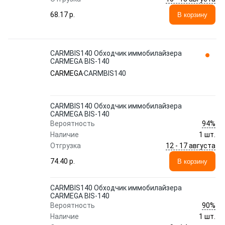
68.17 p.
В корзину
CARMBIS140 Обходчик иммобилайзера
CARMEGA BIS-140
CARMEGA
CARMBIS140
CARMBIS140 Обходчик иммобилайзера
CARMEGA BIS-140
94%
Вероятность
Наличие
1 шт.
12 - 17 августа
Отгрузка
74.40 p.
В корзину
CARMBIS140 Обходчик иммобилайзера
CARMEGA BIS-140
90%
Вероятность
Наличие
1 шт.