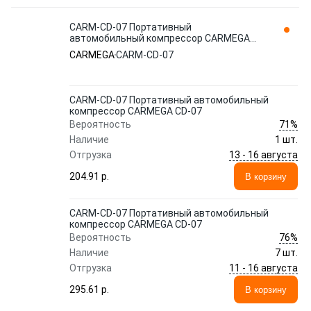
CARM-CD-07 Портативный
автомобильный компрессор CARMEGA
CD-07
CARMEGA
CARM-CD-07
CARM-CD-07 Портативный автомобильный
компрессор CARMEGA CD-07
71%
Вероятность
Наличие
1 шт.
13 - 16 августа
Отгрузка
204.91 p.
В корзину
CARM-CD-07 Портативный автомобильный
компрессор CARMEGA CD-07
76%
Вероятность
Наличие
7 шт.
11 - 16 августа
Отгрузка
295.61 p.
В корзину