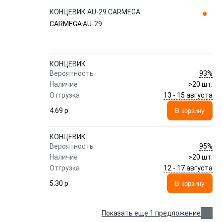
КОНЦЕВИК AU-29 CARMEGA
CARMEGA
AU-29
КОНЦЕВИК
93%
Вероятность
Наличие
>20 шт.
13 - 15 августа
Отгрузка
4.69 p.
В корзину
КОНЦЕВИК
95%
Вероятность
Наличие
>20 шт.
12 - 17 августа
Отгрузка
5.30 p.
В корзину
Показать еще 1 предложение