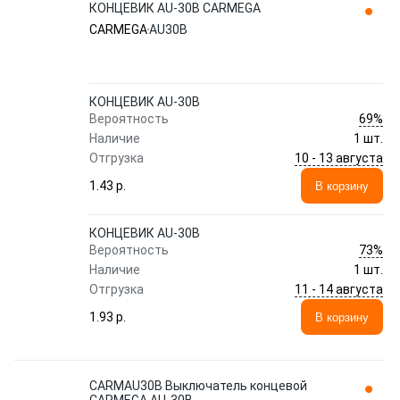
КОНЦЕВИК AU-30B CARMEGA
CARMEGA
AU30B
КОНЦЕВИК AU-30B
69%
Вероятность
Наличие
1 шт.
10 - 13 августа
Отгрузка
1.43 p.
В корзину
КОНЦЕВИК AU-30B
73%
Вероятность
Наличие
1 шт.
11 - 14 августа
Отгрузка
1.93 p.
В корзину
CARMAU30B Выключатель концевой