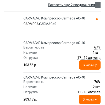
Показать еще 2 предложения
CARMAC40 Компрессор Carmega AC-40
CARMEGA
CARMAC40
CARMAC40 Компрессор Carmega AC-40
67%
Вероятность
Наличие
1 шт.
17 - 19 августа
Отгрузка
103.56 p.
В корзину
CARMAC40 Компрессор Carmega AC-40
76%
Вероятность
Наличие
12 шт.
11 - 16 августа
Отгрузка
203.17 p.
В корзину