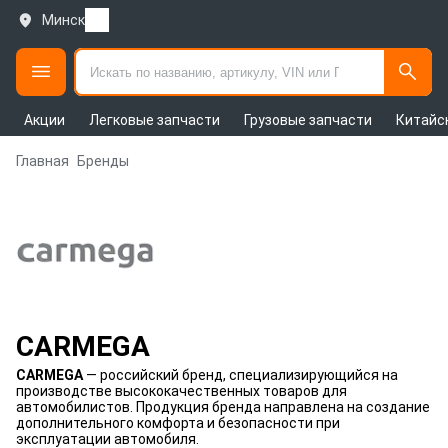
Минск
Акции
Легковые запчасти
Грузовые запчасти
Китайс
Главная
Бренды
CARMEGA
CARMEGA
— российский бренд, специализирующийся на
производстве высококачественных товаров для
автомобилистов. Продукция бренда направлена на создание
дополнительного комфорта и безопасности при
эксплуатации автомобиля.