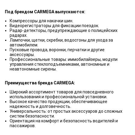
Под брендом CARMEGA выпускаются:
Компрессоры для накачки шин.
Видеорегистраторы для фиксации поездок.
Радар-детекторы, предупреждающие о полицейских
радарах.
Лампочки, щетки, скребки, водосгоны для ухода за
автомобилем.
Пусковые провода, воронки, перчатки и другие
аксессуары.
Профессиональные товары: иммобилайзеры, модули
управления стеклоподъемниками, автономные и
неавтономные сирены.
Преимущества бренда CARMEGA:
Широкий ассортимент товаров для повседневного
использования и профессиональной установки.
Высокое качество продукции, обеспечивающее
надежность и долговечность.
Универсальность: от простых аксессуаров до сложных
систем безопасности.
Ориентация на комфорт и безопасность водителей и
пассажиров.