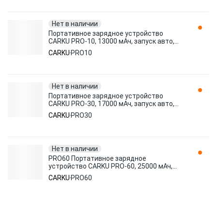
Нет в наличии
Портативное зарядное устройство
CARKU PRO-10, 13000 мАч, запуск авто,
заряд ПК и телефонов
CARKU
PRO10
Нет в наличии
Портативное зарядное устройство
CARKU PRO-30, 17000 мАч, запуск авто,
заряд ПК и телефонов
CARKU
PRO30
Нет в наличии
PRO60 Портативное зарядное
устройство CARKU PRO-60, 25000 мАч,
запуск авто, заряд ПК и телефонов
CARKU
PRO60