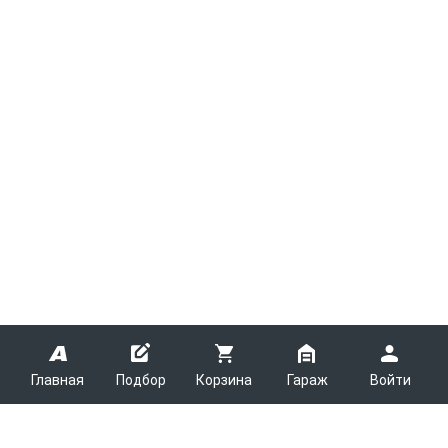
Главная
Подбор
Корзина
Гараж
Войти