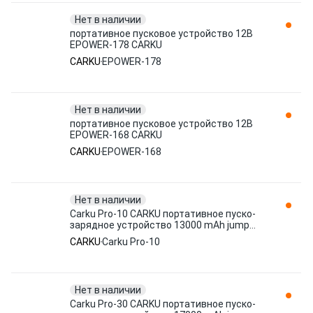
Нет в наличии
портативное пусковое устройство 12В
EPOWER-178 CARKU
CARKU
EPOWER-178
Нет в наличии
портативное пусковое устройство 12В
EPOWER-168 CARKU
CARKU
EPOWER-168
Нет в наличии
Carku Pro-10 CARKU портативное пуско-
зарядное устройство 13000 mAh jump
starter Pro-10
CARKU
Carku Pro-10
Нет в наличии
Carku Pro-30 CARKU портативное пуско-