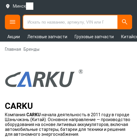
Минск
Акции
Легковые запчасти
Грузовые запчасти
Китайс
Главная
Бренды
CARKU
Компания
CARKU
начала деятельность в 2011 году в городе
Шэньчжэнь (Китай). Основное направление — производство
оборудования на основе литиевых аккумуляторов, включая
автомобильные стартеры, батареи для техники и решения
для автономного энергоснабжения.