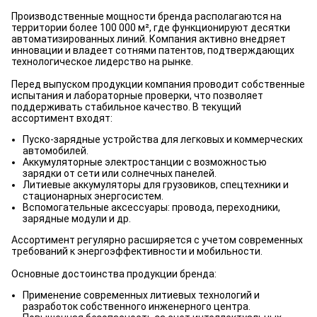
Производственные мощности бренда располагаются на
территории более 100 000 м², где функционируют десятки
автоматизированных линий. Компания активно внедряет
инновации и владеет сотнями патентов, подтверждающих
технологическое лидерство на рынке.
Перед выпуском продукции компания проводит собственные
испытания и лабораторные проверки, что позволяет
поддерживать стабильное качество. В текущий
ассортимент входят:
Пуско-зарядные устройства для легковых и коммерческих
автомобилей.
Аккумуляторные электростанции с возможностью
зарядки от сети или солнечных панелей.
Литиевые аккумуляторы для грузовиков, спецтехники и
стационарных энергосистем.
Вспомогательные аксессуары: провода, переходники,
зарядные модули и др.
Ассортимент регулярно расширяется с учетом современных
требований к энергоэффективности и мобильности.
Основные достоинства продукции бренда:
Применение современных литиевых технологий и
разработок собственного инженерного центра.