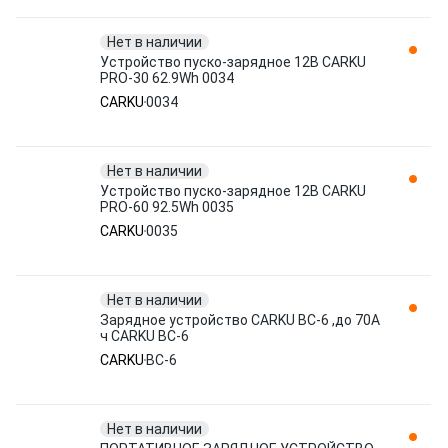
Нет в наличии
Устройство пуско-зарядное 12B CARKU
PRO-30 62.9Wh 0034
CARKU
0034
Нет в наличии
Устройство пуско-зарядное 12B CARKU
PRO-60 92.5Wh 0035
CARKU
0035
Нет в наличии
Зарядное устройство CARKU BC-6 ,до 70А
ч CARKU BC-6
CARKU
BC-6
Нет в наличии