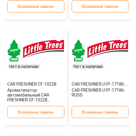
Возможные замены
Возможные замены
Нет в наличии
Нет в наличии
CAR FRESHNER
·
CF-10228
CAR FRESHNER
·
U1P-17186-RUSS
Ароматизатор
CAR FRESHNER U1P-17186-
автомобильный CAR
RUSS
FRESHNER CF-10228
картонный
Возможные замены
Возможные замены