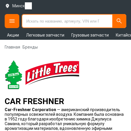
Минск
Акции
Легковые запчасти
Грузовые запчасти
Китайс
Главная
Бренды
CAR FRESHNER
Car-Freshner Corporation
— американский производитель
популярных освежителей воздуха. Компания была основана
в 1952 году благодаря изобретению химика Джулиуса
Самана, который разработал уникальную формулу
ароматизации материалов, вдохновленную эфирными