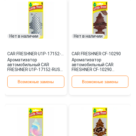
Нет в наличии
Нет в наличии
CAR FRESHNER
·
U1P-17152-RUSS
CAR FRESHNER
·
CF-10290
Ароматизатор
Ароматизатор
автомобильный CAR
автомобильный CAR
FRESHNER U1P-17152-RUSS
FRESHNER CF-10290
картонный
картонный
Возможные замены
Возможные замены