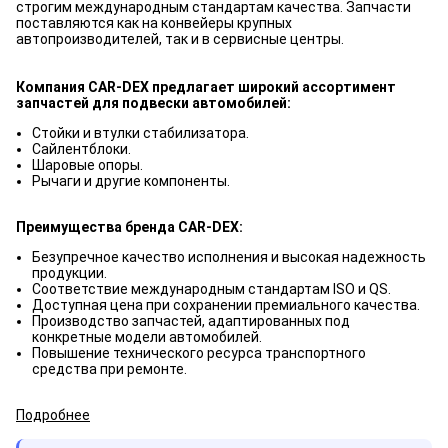
строгим международным стандартам качества. Запчасти
поставляются как на конвейеры крупных
автопроизводителей, так и в сервисные центры.
Компания CAR-DEX предлагает широкий ассортимент
запчастей для подвески автомобилей:
Стойки и втулки стабилизатора.
Сайлентблоки.
Шаровые опоры.
Рычаги и другие компоненты.
Преимущества бренда CAR-DEX:
Безупречное качество исполнения и высокая надежность
продукции.
Соответствие международным стандартам ISO и QS.
Доступная цена при сохранении премиального качества.
Производство запчастей, адаптированных под
конкретные модели автомобилей.
Повышение технического ресурса транспортного
средства при ремонте.
Подробнее