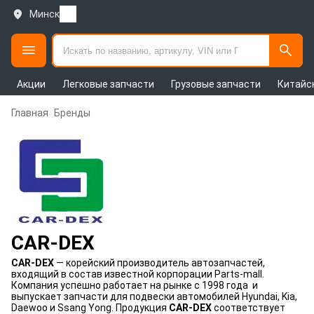
Минск
Акции
Легковые запчасти
Грузовые запчасти
Китайс
Главная
Бренды
CAR-DEX
CAR-DEX
— корейский производитель автозапчастей,
входящий в состав известной корпорации Parts-mall.
Компания успешно работает на рынке с 1998 года и
выпускает запчасти для подвески автомобилей Hyundai, Kia,
Daewoo и Ssang Yong. Продукция
CAR-DEX
соответствует