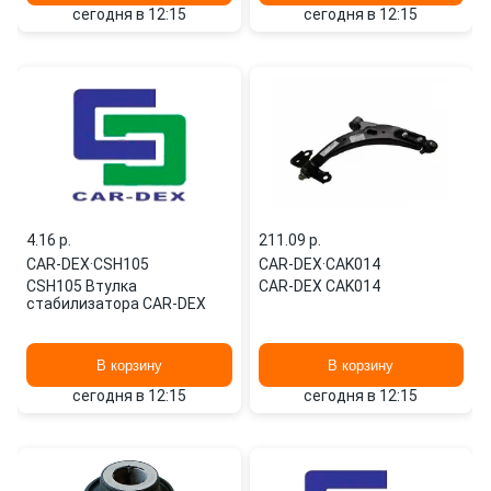
сегодня в 12:15
сегодня в 12:15
4.16 p.
211.09 p.
CAR-DEX
·
CSH105
CAR-DEX
·
CAK014
CSH105 Втулка
CAR-DEX CAK014
стабилизатора CAR-DEX
В корзину
В корзину
сегодня в 12:15
сегодня в 12:15