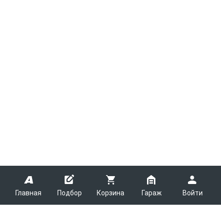
Главная
Подбор
Корзина
Гараж
Войти