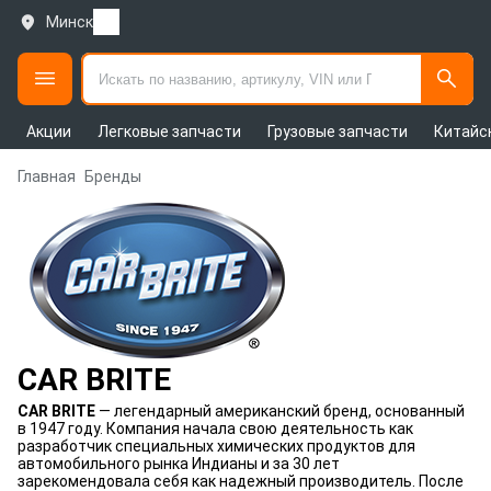
Минск
Акции
Легковые запчасти
Грузовые запчасти
Китайс
Главная
Бренды
CAR BRITE
CAR BRITE
— легендарный американский бренд, основанный
в 1947 году. Компания начала свою деятельность как
разработчик специальных химических продуктов для
автомобильного рынка Индианы и за 30 лет
зарекомендовала себя как надежный производитель. После