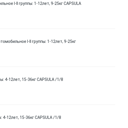
ьное I-II группы: 1-12лет, 9-25кг CAPSULA
омобильное I-II группы: 1-12лет, 9-25кг
ы: 4-12лет, 15-36кг CAPSULA /1/8
: 4-12лет, 15-36кг CAPSULA /1/8