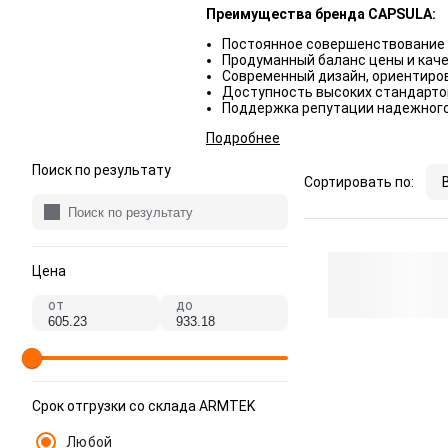
Преимущества бренда CAPSULA:
Постоянное совершенствование 
Продуманный баланс цены и каче
Современный дизайн, ориентиров
Доступность высоких стандартов
Поддержка репутации надежного
Подробнее
Поиск по результату
Сортировать по:
Цена
от
до
Срок отгрузки со склада ARMTEK
Любой