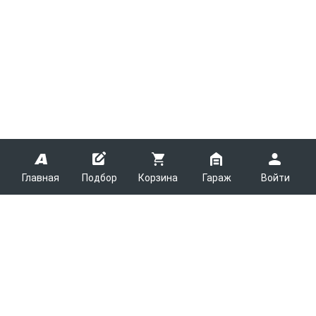
Главная
Подбор
Корзина
Гараж
Войти
ARMTEK