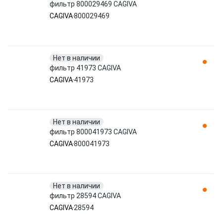
фильтр 800029469 CAGIVA
CAGIVA
800029469
Нет в наличии
фильтр 41973 CAGIVA
CAGIVA
41973
Нет в наличии
фильтр 800041973 CAGIVA
CAGIVA
800041973
Нет в наличии
фильтр 28594 CAGIVA
CAGIVA
28594