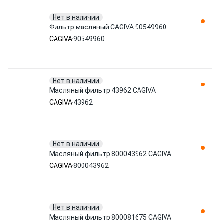
Нет в наличии
Фильтр масляный CAGIVA 90549960
CAGIVA
90549960
Нет в наличии
Масляный фильтр 43962 CAGIVA
CAGIVA
43962
Нет в наличии
Масляный фильтр 800043962 CAGIVA
CAGIVA
800043962
Нет в наличии
Масляный фильтр 800081675 CAGIVA