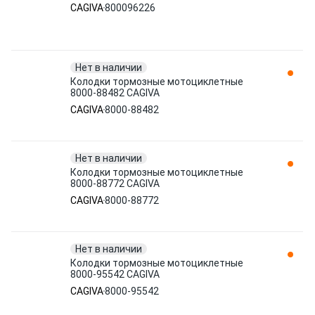
CAGIVA
800096226
Нет в наличии
Колодки тормозные мотоциклетные
8000-88482 CAGIVA
CAGIVA
8000-88482
Нет в наличии
Колодки тормозные мотоциклетные
8000-88772 CAGIVA
CAGIVA
8000-88772
Нет в наличии
Колодки тормозные мотоциклетные
8000-95542 CAGIVA
CAGIVA
8000-95542