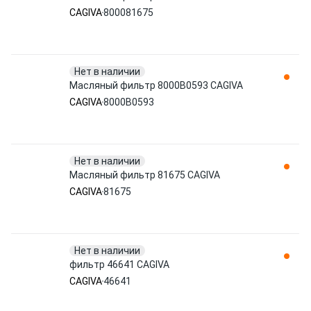
CAGIVA
800081675
Нет в наличии
Масляный фильтр 8000B0593 CAGIVA
CAGIVA
8000B0593
Нет в наличии
Масляный фильтр 81675 CAGIVA
CAGIVA
81675
Нет в наличии
фильтр 46641 CAGIVA
CAGIVA
46641