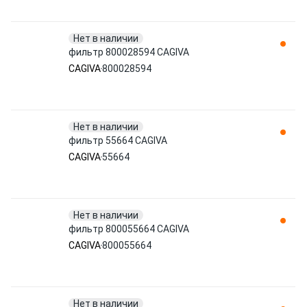
Нет в наличии
фильтр 800028594 CAGIVA
CAGIVA
800028594
Нет в наличии
фильтр 55664 CAGIVA
CAGIVA
55664
Нет в наличии
фильтр 800055664 CAGIVA
CAGIVA
800055664
Нет в наличии