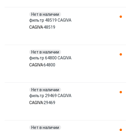
Нет в наличии
фильтр 48519 CAGIVA
CAGIVA
48519
Нет в наличии
фильтр 64800 CAGIVA
CAGIVA
64800
Нет в наличии
фильтр 29469 CAGIVA
CAGIVA
29469
Нет в наличии