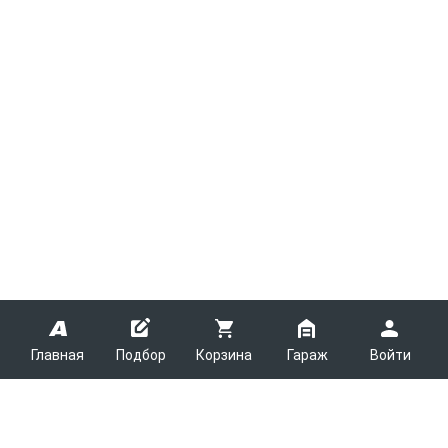
Главная
Подбор
Корзина
Гараж
Войти