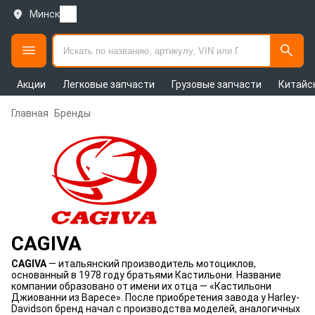
Минск
Акции
Легковые запчасти
Грузовые запчасти
Китайс
Главная
Бренды
CAGIVA
CAGIVA
— итальянский производитель мотоциклов,
основанный в 1978 году братьями Кастильони. Название
компании образовано от имени их отца — «Кастильони
Джиованни из Варесе». После приобретения завода у Harley-
Davidson бренд начал с производства моделей, аналогичных