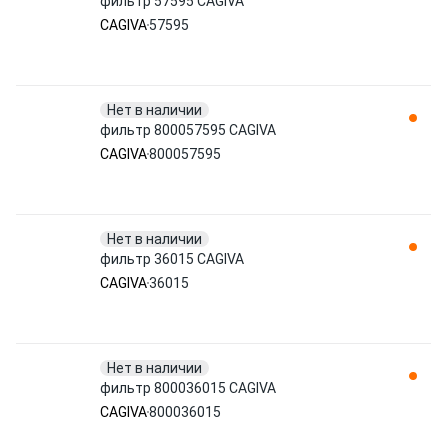
фильтр 57595 CAGIVA
CAGIVA
57595
Нет в наличии
фильтр 800057595 CAGIVA
CAGIVA
800057595
Нет в наличии
фильтр 36015 CAGIVA
CAGIVA
36015
Нет в наличии
фильтр 800036015 CAGIVA
CAGIVA
800036015