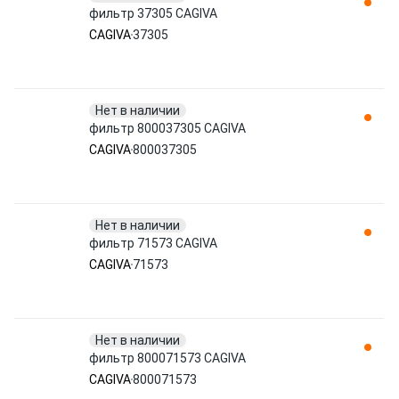
фильтр 37305 CAGIVA
CAGIVA
37305
Нет в наличии
фильтр 800037305 CAGIVA
CAGIVA
800037305
Нет в наличии
фильтр 71573 CAGIVA
CAGIVA
71573
Нет в наличии
фильтр 800071573 CAGIVA
CAGIVA
800071573