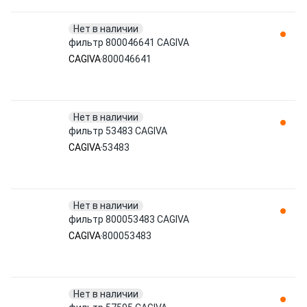
Нет в наличии
фильтр 800046641 CAGIVA
CAGIVA
800046641
Нет в наличии
фильтр 53483 CAGIVA
CAGIVA
53483
Нет в наличии
фильтр 800053483 CAGIVA
CAGIVA
800053483
Нет в наличии