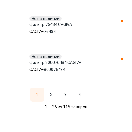
Нет в наличии
фильтр 76484 CAGIVA
CAGIVA
76484
Нет в наличии
фильтр 800076484 CAGIVA
CAGIVA
800076484
1
2
3
4
1 — 36 из 115 товаров