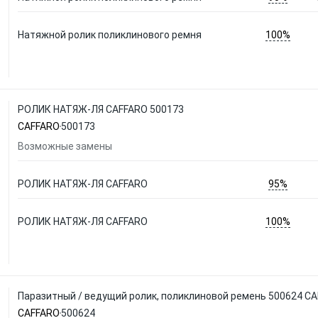
100%
Натяжной ролик поликлинового ремня
РОЛИК НАТЯЖ-ЛЯ CAFFARO 500173
CAFFARO
500173
Возможные замены
95%
РОЛИК НАТЯЖ-ЛЯ CAFFARO
100%
РОЛИК НАТЯЖ-ЛЯ CAFFARO
Паразитный / ведущий ролик, поликлиновой ремень 500624 C
CAFFARO
500624