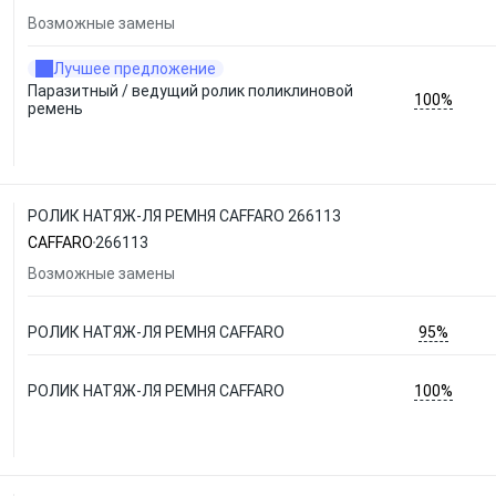
Возможные замены
Лучшее предложение
Паразитный / ведущий ролик поликлиновой
100%
ремень
РОЛИК НАТЯЖ-ЛЯ РЕМНЯ CAFFARO 266113
CAFFARO
266113
Возможные замены
95%
РОЛИК НАТЯЖ-ЛЯ РЕМНЯ CAFFARO
100%
РОЛИК НАТЯЖ-ЛЯ РЕМНЯ CAFFARO