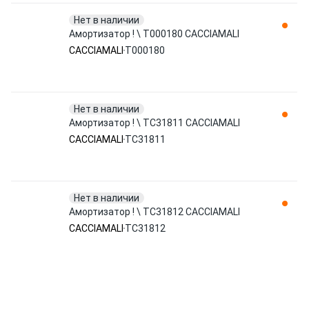
Нет в наличии
Амортизатор ! \ T000180 CACCIAMALI
CACCIAMALI
T000180
Нет в наличии
Амортизатор ! \ TC31811 CACCIAMALI
CACCIAMALI
TC31811
Нет в наличии
Амортизатор ! \ TC31812 CACCIAMALI
CACCIAMALI
TC31812