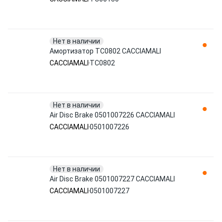
Нет в наличии
Амортизатор TC0802 CACCIAMALI
CACCIAMALI
TC0802
Нет в наличии
Air Disc Brake 0501007226 CACCIAMALI
CACCIAMALI
0501007226
Нет в наличии
Air Disc Brake 0501007227 CACCIAMALI
CACCIAMALI
0501007227