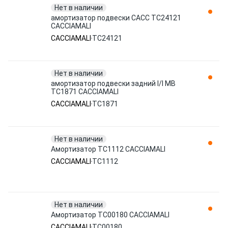
Нет в наличии
амортизатор подвески CACC TC24121
CACCIAMALI
CACCIAMALI
TC24121
Нет в наличии
амортизатор подвески задний I/I MB
TC1871 CACCIAMALI
CACCIAMALI
TC1871
Нет в наличии
Амортизатор TC1112 CACCIAMALI
CACCIAMALI
TC1112
Нет в наличии
Амортизатор TC00180 CACCIAMALI
CACCIAMALI
TC00180