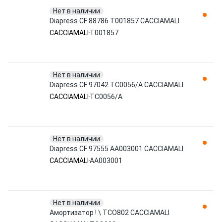
Нет в наличии
Diapress CF 88786 T001857 CACCIAMALI
CACCIAMALI
T001857
Нет в наличии
Diapress CF 97042 TC0056/A CACCIAMALI
CACCIAMALI
TC0056/A
Нет в наличии
Diapress CF 97555 AA003001 CACCIAMALI
CACCIAMALI
AA003001
Нет в наличии
Амортизатор ! \ TCO802 CACCIAMALI