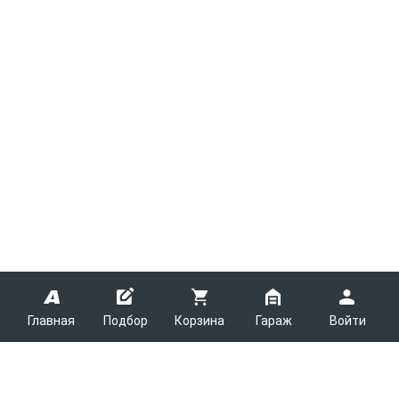
Главная
Подбор
Корзина
Гараж
Войти