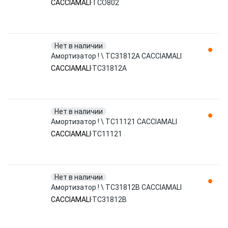
CACCIAMALI
TCO802
Нет в наличии
Амортизатор ! \ TC31812A CACCIAMALI
CACCIAMALI
TC31812A
Нет в наличии
Амортизатор ! \ TC11121 CACCIAMALI
CACCIAMALI
TC11121
Нет в наличии
Амортизатор ! \ TC31812B CACCIAMALI
CACCIAMALI
TC31812B