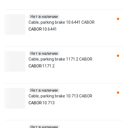
Нет в наличии
Cable, parking brake 10.6441 CABOR
CABOR
10.6441
Нет в наличии
Cable, parking brake 1171.2 CABOR
CABOR
1171.2
Нет в наличии
Cable, parking brake 10.713 CABOR
CABOR
10.713
Нет в наличии