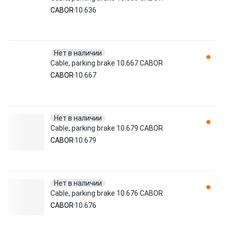
CABOR
10.636
Нет в наличии
Cable, parking brake 10.667 CABOR
CABOR
10.667
Нет в наличии
Cable, parking brake 10.679 CABOR
CABOR
10.679
Нет в наличии
Cable, parking brake 10.676 CABOR
CABOR
10.676