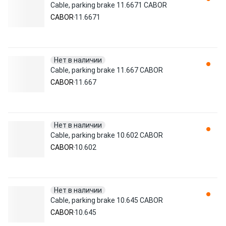
Cable, parking brake 11.6671 CABOR
CABOR
11.6671
Нет в наличии
Cable, parking brake 11.667 CABOR
CABOR
11.667
Нет в наличии
Cable, parking brake 10.602 CABOR
CABOR
10.602
Нет в наличии
Cable, parking brake 10.645 CABOR
CABOR
10.645