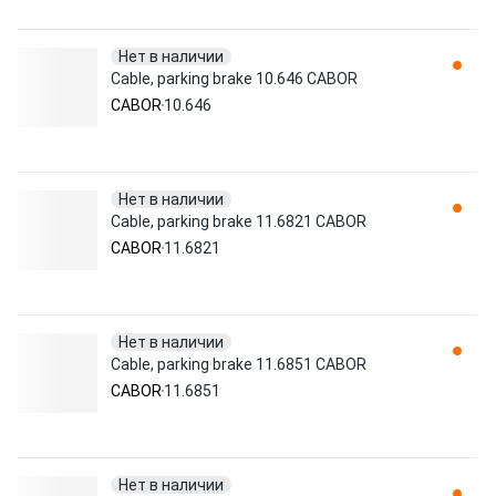
Нет в наличии
Cable, parking brake 10.646 CABOR
CABOR
10.646
Нет в наличии
Cable, parking brake 11.6821 CABOR
CABOR
11.6821
Нет в наличии
Cable, parking brake 11.6851 CABOR
CABOR
11.6851
Нет в наличии