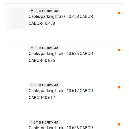
Нет в наличии
Cable, parking brake 10.458 CABOR
CABOR
10.458
Нет в наличии
Cable, parking brake 10.635 CABOR
CABOR
10.635
Нет в наличии
Cable, parking brake 10.617 CABOR
CABOR
10.617
Нет в наличии
Cable, parking brake 10.636 CABOR