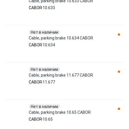
Cable, parking brake 10.633 CABOR
CABOR
10.633
Нет в наличии
Cable, parking brake 10.634 CABOR
CABOR
10.634
Нет в наличии
Cable, parking brake 11.677 CABOR
CABOR
11.677
Нет в наличии
Cable, parking brake 10.65 CABOR
CABOR
10.65