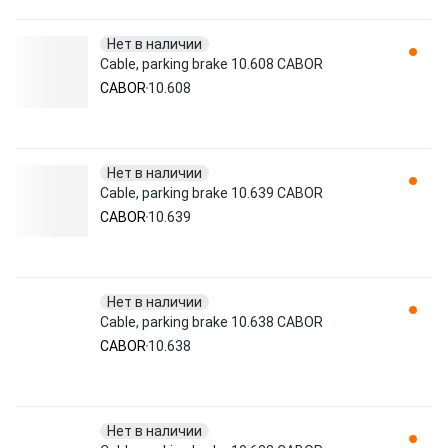
Нет в наличии
Cable, parking brake 10.608 CABOR
CABOR
10.608
Нет в наличии
Cable, parking brake 10.639 CABOR
CABOR
10.639
Нет в наличии
Cable, parking brake 10.638 CABOR
CABOR
10.638
Нет в наличии