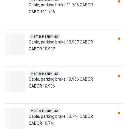
Cable, parking brake 11.706 CABOR
CABOR
11.706
Нет в наличии
Cable, parking brake 10.937 CABOR
CABOR
10.937
Нет в наличии
Cable, parking brake 10.936 CABOR
CABOR
10.936
Нет в наличии
Cable, parking brake 10.741 CABOR
CABOR
10.741