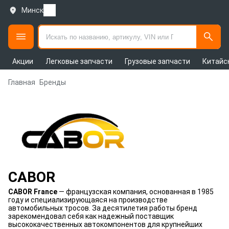
Минск
Акции
Легковые запчасти
Грузовые запчасти
Китайс
Главная
Бренды
CABOR
CABOR France
— французская компания, основанная в 1985
году и специализирующаяся на производстве
автомобильных тросов. За десятилетия работы бренд
зарекомендовал себя как надежный поставщик
высококачественных автокомпонентов для крупнейших