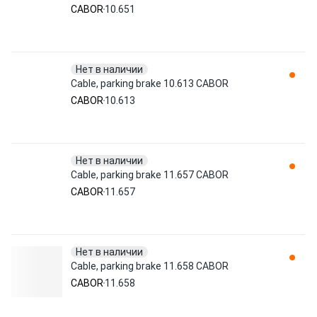
CABOR
10.651
Нет в наличии
Cable, parking brake 10.613 CABOR
CABOR
10.613
Нет в наличии
Cable, parking brake 11.657 CABOR
CABOR
11.657
Нет в наличии
Cable, parking brake 11.658 CABOR
CABOR
11.658