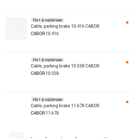
Нет в наличии
Cable, parking brake 10.416 CABOR
CABOR
10.416
Нет в наличии
Cable, parking brake 10.558 CABOR
CABOR
10.558
Нет в наличии
Cable, parking brake 11.678 CABOR
CABOR
11.678