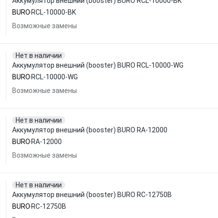
Аккумулятор внешний (booster) BURO RCL-10000-BK
BURO
RCL-10000-BK
Возможные замены
Нет в наличии
Аккумулятор внешний (booster) BURO RCL-10000-WG
BURO
RCL-10000-WG
Возможные замены
Нет в наличии
Аккумулятор внешний (booster) BURO RA-12000
BURO
RA-12000
Возможные замены
Нет в наличии
Аккумулятор внешний (booster) BURO RC-12750B
BURO
RC-12750B