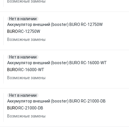
Возможные замены
Нет в наличии
Аккумулятор внешний (booster) BURO RC-12750W
BURO
RC-12750W
Возможные замены
Нет в наличии
Аккумулятор внешний (booster) BURO RC-16000-WT
BURO
RC-16000-WT
Возможные замены
Нет в наличии
Аккумулятор внешний (booster) BURO RC-21000-DB
BURO
RC-21000-DB
Возможные замены