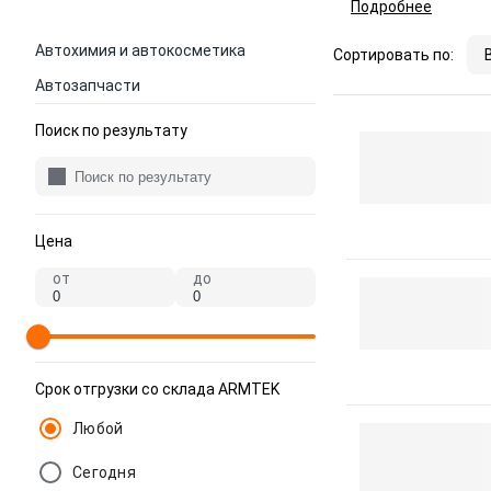
Подробнее
Автохимия и автокосметика
Сортировать по:
Автозапчасти
Поиск по результату
Цена
от
до
Срок отгрузки со склада ARMTEK
Любой
Сегодня