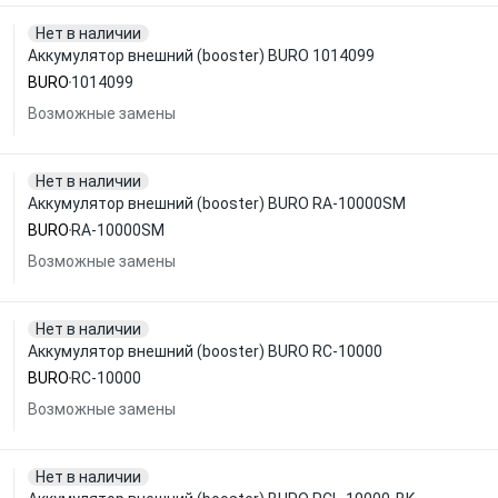
Нет в наличии
Аккумулятор внешний (booster) BURO 1014099
BURO
1014099
Возможные замены
Нет в наличии
Аккумулятор внешний (booster) BURO RA-10000SM
BURO
RA-10000SM
Возможные замены
Нет в наличии
Аккумулятор внешний (booster) BURO RC-10000
BURO
RC-10000
Возможные замены
Нет в наличии