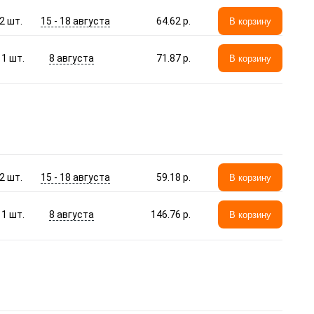
15 - 18 августа
2
шт.
64.62 p.
В корзину
8 августа
1
шт.
71.87 p.
В корзину
15 - 18 августа
2
шт.
59.18 p.
В корзину
8 августа
1
шт.
146.76 p.
В корзину