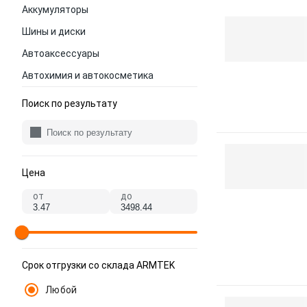
Аккумуляторы
Шины и диски
Автоаксессуары
Автохимия и автокосметика
Поиск по результату
Цена
от
до
Срок отгрузки со склада ARMTEK
Любой