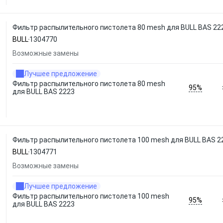
Фильтр распылительного пистолета 80 mesh для BULL BAS 22
BULL
1304770
Возможные замены
Лучшее предложение
Фильтр распылительного пистолета 80 mesh
95%
для BULL BAS 2223
Фильтр распылительного пистолета 100 mesh для BULL BAS 2
BULL
1304771
Возможные замены
Лучшее предложение
Фильтр распылительного пистолета 100 mesh
95%
для BULL BAS 2223