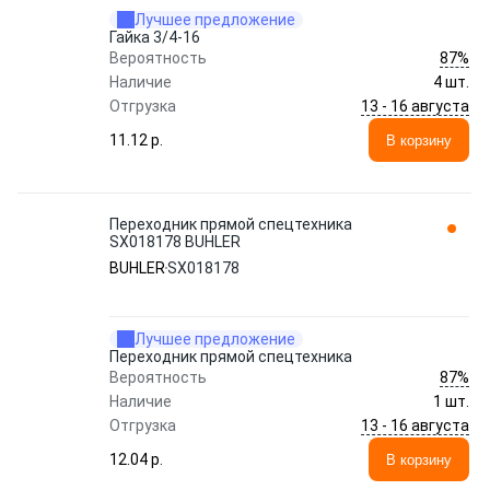
Лучшее предложение
Гайка 3/4-16
87%
Вероятность
Наличие
4 шт.
13 - 16 августа
Отгрузка
11.12 p.
В корзину
Переходник прямой спецтехника
SX018178 BUHLER
BUHLER
SX018178
Лучшее предложение
Переходник прямой спецтехника
87%
Вероятность
Наличие
1 шт.
13 - 16 августа
Отгрузка
12.04 p.
В корзину