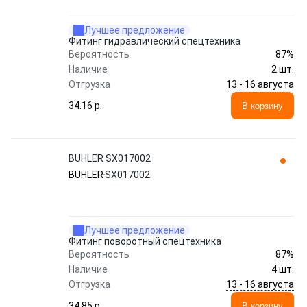
Лучшее предложение
Фитинг гидравлический спецтехника
87%
Вероятность
Наличие
2 шт.
13 - 16 августа
Отгрузка
34.16 p.
В корзину
BUHLER SX017002
BUHLER
SX017002
Лучшее предложение
Фитинг поворотный спецтехника
87%
Вероятность
Наличие
4 шт.
13 - 16 августа
Отгрузка
34.85 p.
В корзину