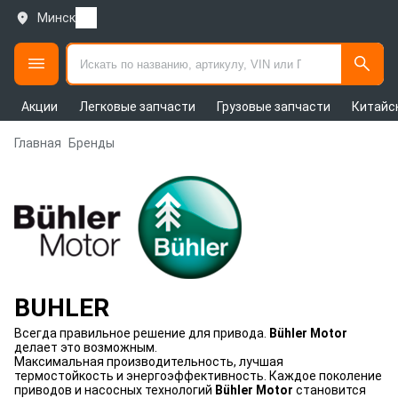
Минск
Акции
Легковые запчасти
Грузовые запчасти
Китайс
Главная
Бренды
BUHLER
Всегда правильное решение для привода.
Bühler Motor
делает это возможным.
Максимальная производительность, лучшая
термостойкость и энергоэффективность. Каждое поколение
приводов и насосных технологий
Bühler Motor
становится