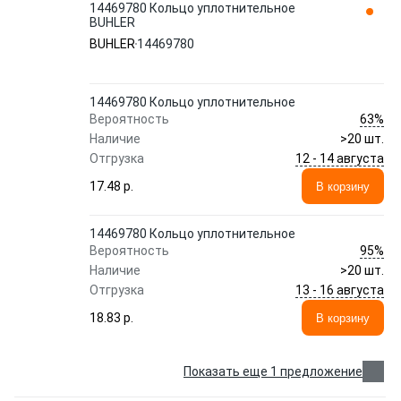
14469780 Кольцо уплотнительное
BUHLER
BUHLER
14469780
14469780 Кольцо уплотнительное
63%
Вероятность
Наличие
>20 шт.
12 - 14 августа
Отгрузка
17.48 p.
В корзину
14469780 Кольцо уплотнительное
95%
Вероятность
Наличие
>20 шт.
13 - 16 августа
Отгрузка
18.83 p.
В корзину
Показать еще 1 предложение