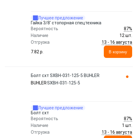
Лучшее предложение
Гайка 3/8' стопорная спецтехника
87%
Вероятность
Наличие
12 шт.
13 - 16 августа
Отгрузка
7.82 p.
В корзину
Болт схт SXBH-031-125-5 BUHLER
BUHLER
SXBH-031-125-5
Лучшее предложение
Болт схт
87%
Вероятность
Наличие
1 шт.
13 - 16 августа
Отгрузка