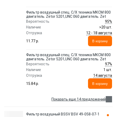
Фильтр воздушный спец. С/Х техника МКСМ 800
двигатель. Zetor 5201,UNC 060 двигатель. Zet
95%
Вероятность
Наличие
>20 шт.
12 - 18 августа
Отгрузка
11.77 p.
В корзину
Фильтр воздушный спец. С/Х техника МКСМ 800
двигатель. Zetor 5201,UNC 060 двигатель. Zet
97%
Вероятность
Наличие
1 шт.
14 августа
Отгрузка
15.84 p.
В корзину
Показать еще 14 предложений
Фильтр воздушный BSSV BSV 49-058-07-1