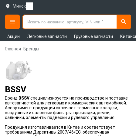
Минск
Акции
Легковые запчасти
Грузовые запчасти
Китайс
Главная
Бренды
BSSV
Бренд
BSSV
специализируется на производстве и поставке
автозапчастей для легковых и коммерческих автомобилей.
Ассортимент продукции включает тормозные колодки,
воздушные и салонные фильтры, прокладки, ремни,
сальники, элементы подвески и рулевого управления.
Продукция изготавливается в Китае и соответствует
требованиям Директивы 2007/46/ЕС, обеспечивая