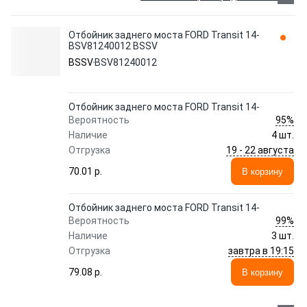
Отбойник заднего моста FORD Transit 14-
BSV81240012 BSSV
BSSV
BSV81240012
Отбойник заднего моста FORD Transit 14-
95%
Вероятность
Наличие
4 шт.
19 - 22 августа
Отгрузка
70.01 p.
В корзину
Отбойник заднего моста FORD Transit 14-
99%
Вероятность
Наличие
3 шт.
завтра в 19:15
Отгрузка
79.08 p.
В корзину