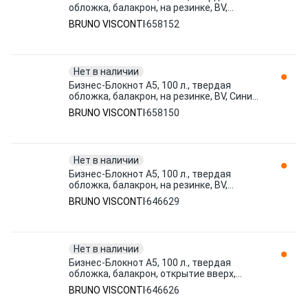
обложка, балакрон, на резинке, BV,
Оранжевый, 3-101/05 658152 BRUNO
BRUNO VISCONTI
658152
VISCONTI
Нет в наличии
Бизнес-Блокнот А5, 100 л., твердая
обложка, балакрон, на резинке, BV, Синий,
3-101/01 658150 BRUNO VISCONTI
BRUNO VISCONTI
658150
Нет в наличии
Бизнес-Блокнот А5, 100 л., твердая
обложка, балакрон, на резинке, BV,
Черный, 3-101/02 646629 BRUNO VISCONTI
BRUNO VISCONTI
646629
Нет в наличии
Бизнес-Блокнот А5, 100 л., твердая
обложка, балакрон, открытие вверх,
Bruno Visconti, Зеленый, 3-103 646626
BRUNO VISCONTI
646626