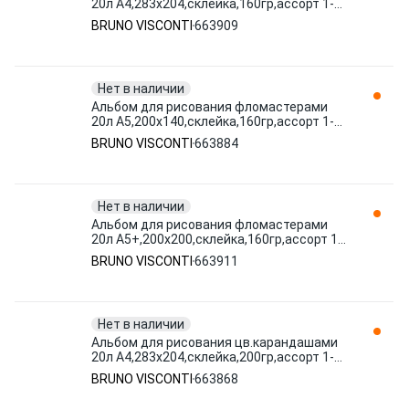
20л А4,283х204,склейка,160гр,ассорт 1-
20-025 663909 BRUNO VISCONTI
BRUNO VISCONTI
663909
Нет в наличии
Альбом для рисования фломастерами
20л А5,200х140,склейка,160гр,ассорт 1-
20-024 663884 BRUNO VISCONTI
BRUNO VISCONTI
663884
Нет в наличии
Альбом для рисования фломастерами
20л А5+,200х200,склейка,160гр,ассорт 1-
20-023 663911 BRUNO VISCONTI
BRUNO VISCONTI
663911
Нет в наличии
Альбом для рисования цв.карандашами
20л А4,283х204,склейка,200гр,ассорт 1-
20-022 663868 BRUNO VISCONTI
BRUNO VISCONTI
663868