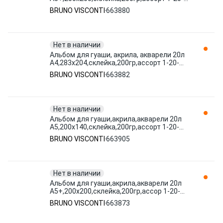
026 663880 BRUNO VISCONTI
BRUNO VISCONTI
663880
Нет в наличии
Альбом для гуаши, акрила, акварели 20л
А4,283х204,склейка,200гр,ассорт 1-20-
031 663882 BRUNO VISCONTI
BRUNO VISCONTI
663882
Нет в наличии
Альбом для гуаши,акрила,акварели 20л
А5,200х140,склейка,200гр,ассорт 1-20-
030 663905 BRUNO VISCONTI
BRUNO VISCONTI
663905
Нет в наличии
Альбом для гуаши,акрила,акварели 20л
А5+,200х200,склейка,200гр,ассор 1-20-
029 663873 BRUNO VISCONTI
BRUNO VISCONTI
663873