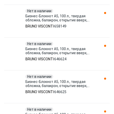
Нет в наличии
Бизнес-Блокнот А5, 100 л., твердая
обложка, балакрон, открытие вверх,
BRUNO VISCONTI, Красный, 3-103 658149
BRUNO VISCONTI
658149
Нет в наличии
Бизнес-Блокнот А5, 100 л., твердая
обложка, балакрон, открытие вверх,
Bruno Visconti, Синий, 3-103/0 646624
BRUNO VISCONTI
646624
Нет в наличии
Бизнес-Блокнот А5, 100 л., твердая
обложка, балакрон, открытие вверх,
Bruno Visconti, Черный, 3-103/ 646625
BRUNO VISCONTI
646625
Нет в наличии