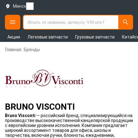
Минск
Акции
Легковые запчасти
Грузовые запчасти
Китайс
Главная
Бренды
BRUNO VISCONTI
Bruno Visconti
— российский бренд, специализирующийся на
производстве высококачественной канцелярской продукции
с европейским уровнем исполнения. Компания предлагает
широкий ассортимент товаров для офиса, школы и
творчества, включая ручки, блокноты, ежедневники,