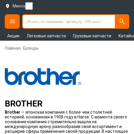
Минск
Акции
Легковые запчасти
Грузовые запчасти
Китайс
Главная
Бренды
BROTHER
Brother
— японская компания с более чем столетней
историей, основанная в 1908 году в Нагое. С момента своего
основания компания стремительно вышла на
международную арену, разнообразив свой ассортимент и
расширив сферы применения своей продукции. В настоящее