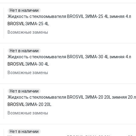
Нет в наличии
Жидкость стеклоомывателя BROSVIL ЗИМА-25 4L зимняя 4 л
BROSVIL
ЗИМА-25 4L
Возможные замены
Нет в наличии
Жидкость стеклоомывателя BROSVIL ЗИМА-30 4L зимняя 4 л
BROSVIL
ЗИМА-30 4L
Возможные замены
Нет в наличии
Жидкость стеклоомывателя BROSVIL ЗИМА-20 20L зимняя 20 л
BROSVIL
ЗИМА-20 20L
Возможные замены
Нет в наличии