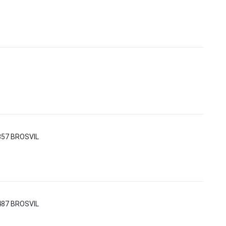
57 BROSVIL
87 BROSVIL