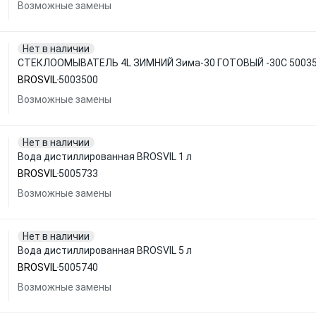
Возможные замены
Нет в наличии
СТЕКЛООМЫВАТЕЛЬ 4L ЗИМНИЙ Зима-30 ГОТОВЫЙ -30С 50035
BROSVIL
5003500
Возможные замены
Нет в наличии
Вода дистиллированная BROSVIL 1 л
BROSVIL
5005733
Возможные замены
Нет в наличии
Вода дистиллированная BROSVIL 5 л
BROSVIL
5005740
Возможные замены