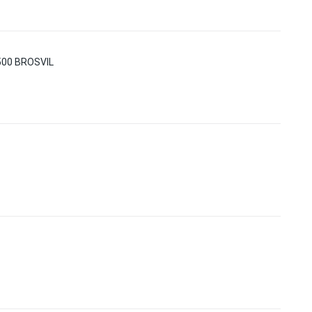
00 BROSVIL