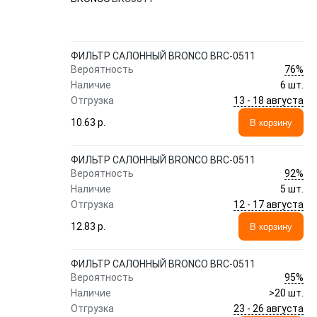
ФИЛЬТР САЛОННЫЙ BRONCO BRC-0511
76%
Вероятность
Наличие
6 шт.
13 - 18 августа
Отгрузка
10.63 p.
В корзину
ФИЛЬТР САЛОННЫЙ BRONCO BRC-0511
92%
Вероятность
Наличие
5 шт.
12 - 17 августа
Отгрузка
12.83 p.
В корзину
ФИЛЬТР САЛОННЫЙ BRONCO BRC-0511
95%
Вероятность
Наличие
>20 шт.
23 - 26 августа
Отгрузка