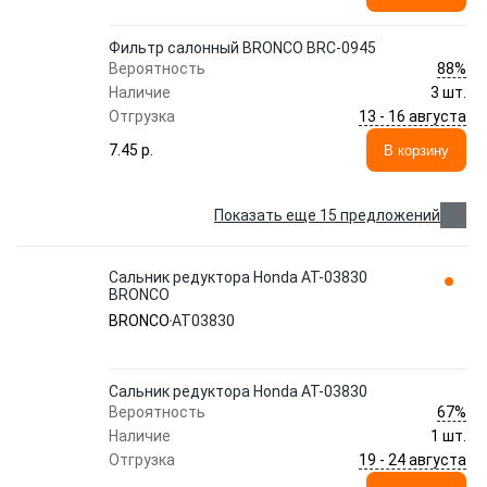
Фильтр салонный BRONCO BRC-0945
88%
Вероятность
Наличие
3 шт.
13 - 16 августа
Отгрузка
7.45 p.
В корзину
Показать еще 15 предложений
Сальник редуктора Honda AT-03830
BRONCO
BRONCO
AT03830
Сальник редуктора Honda AT-03830
67%
Вероятность
Наличие
1 шт.
19 - 24 августа
Отгрузка