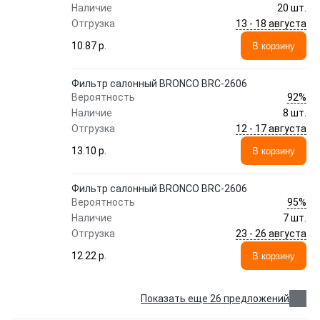
Наличие
20 шт.
13 - 18 августа
Отгрузка
10.87 p.
В корзину
Фильтр салонный BRONCO BRC-2606
92%
Вероятность
Наличие
8 шт.
12 - 17 августа
Отгрузка
13.10 p.
В корзину
Фильтр салонный BRONCO BRC-2606
95%
Вероятность
Наличие
7 шт.
23 - 26 августа
Отгрузка
12.22 p.
В корзину
Показать еще 26 предложений