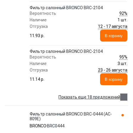
Фильтр салонный BRONCO BRC-2104
92%
Вероятность
Наличие
1 шт.
12 - 17 августа
Отгрузка
11.93 p.
В корзину
Фильтр салонный BRONCO BRC-2104
95%
Вероятность
Наличие
3 шт.
23 - 26 августа
Отгрузка
11.14 p.
В корзину
Показать еще 18 предложений
Фильтр салонный BRONCO BRC-0444 (AC-
809E)
BRONCO
BRC0444