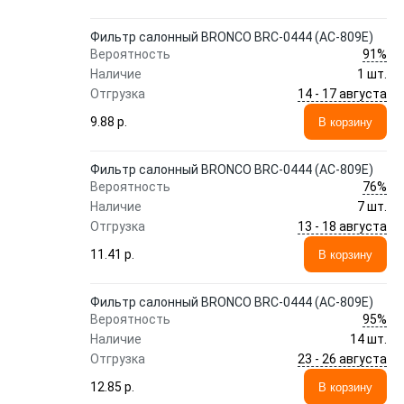
Фильтр салонный BRONCO BRC-0444 (AC-809E)
91%
Вероятность
Наличие
1 шт.
14 - 17 августа
Отгрузка
9.88 p.
В корзину
Фильтр салонный BRONCO BRC-0444 (AC-809E)
76%
Вероятность
Наличие
7 шт.
13 - 18 августа
Отгрузка
11.41 p.
В корзину
Фильтр салонный BRONCO BRC-0444 (AC-809E)
95%
Вероятность
Наличие
14 шт.
23 - 26 августа
Отгрузка
12.85 p.
В корзину