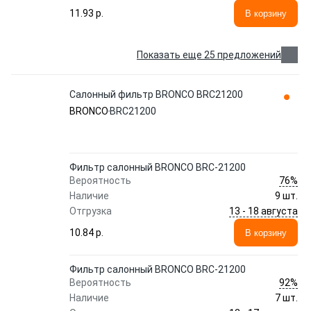
11.93 p.
В корзину
Показать еще 25 предложений
Салонный фильтр BRONCO BRC21200
BRONCO
BRC21200
Фильтр салонный BRONCO BRC-21200
76%
Вероятность
Наличие
9 шт.
13 - 18 августа
Отгрузка
10.84 p.
В корзину
Фильтр салонный BRONCO BRC-21200
92%
Вероятность
Наличие
7 шт.