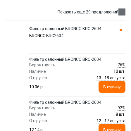
Показать еще 29 предложений
Фильтр салонный BRONCO BRC-2604
BRONCO
BRC2604
Фильтр салонный BRONCO BRC-2604
76%
Вероятность
Наличие
10 шт.
13 - 18 августа
Отгрузка
10.06 p.
В корзину
Фильтр салонный BRONCO BRC-2604
92%
Вероятность
Наличие
8 шт.
12 - 17 августа
Отгрузка
12.14 p.
В корзину