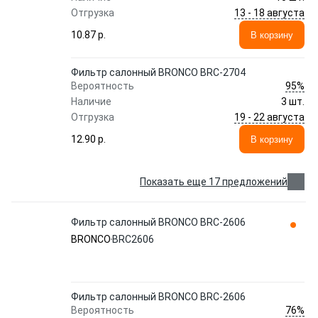
13 - 18 августа
Отгрузка
10.87 p.
В корзину
Фильтр салонный BRONCO BRC-2704
95%
Вероятность
Наличие
3 шт.
19 - 22 августа
Отгрузка
12.90 p.
В корзину
Показать еще 17 предложений
Фильтр салонный BRONCO BRC-2606
BRONCO
BRC2606
Фильтр салонный BRONCO BRC-2606
76%
Вероятность