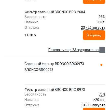
Фильтр салонный BRONCO BRC-2604
95%
Вероятность
Наличие
3 шт.
23 - 26 августа
Отгрузка
11.30 p.
В корзину
Показать еще 23 предложения
Салонный фильтр BRONCO BRC0973
BRONCO
BRC0973
Фильтр салонный BRONCO BRC-0973
76%
Вероятность
Наличие
>20 шт.
13 - 18 августа
Отгрузка