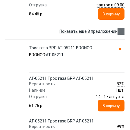
завтра в 09:00
Отгрузка
84.46 p.
В корзину
Показать еще 8 предложений
Трос газа BRP AT-05211 BRONCO
BRONCO
AT-05211
AT-05211 Трос газа BRP AT-05211
82%
Вероятность
Наличие
1 шт.
14 - 17 августа
Отгрузка
61.26 p.
В корзину
AT-05211 Трос газа BRP AT-05211
99%
Вероятность