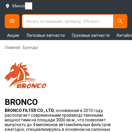
Минск
Акции
Легковые запчасти
Грузовые запчасти
Китайс
Главная
Бренды
BRONCO
BRONCO FILTER CO., LTD
, основанная в 2010 году,
располагает современными производственными
мощностями на площади 3000 кв.м., что позволяет
выпускать до 4 миллионов автомобильных фильтров
ежегодно, специализируясь в основном на салонных