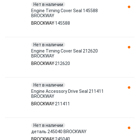
Нет в наличии
Engine Timing Cover Seal 145588
BROCKWAY
BROCKWAY
145588
Нет в наличии
Engine Timing Cover Seal 212620
BROCKWAY
BROCKWAY
212620
Нет в наличии
Engine Accessory Drive Seal 211411
BROCKWAY
BROCKWAY
211411
Нет в наличии
деталь 245040 BROCKWAY
BROCKWAY
245040