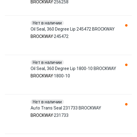
BROCKWAY
256258
Нет в наличии
Oil Seal, 360 Degree Lip 245472 BROCKWAY
BROCKWAY
245472
Нет в наличии
Oil Seal, 360 Degree Lip 1800-10 BROCKWAY
BROCKWAY
1800-10
Нет в наличии
Auto Trans Seal 231733 BROCKWAY
BROCKWAY
231733