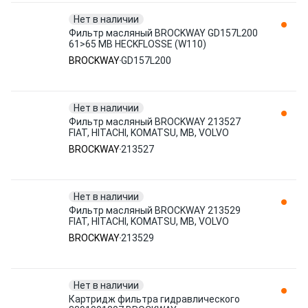
Нет в наличии
Фильтр масляный BROCKWAY GD157L200
61>65 MB HECKFLOSSE (W110)
BROCKWAY
GD157L200
Нет в наличии
Фильтр масляный BROCKWAY 213527
FIAT, HITACHI, KOMATSU, MB, VOLVO
BROCKWAY
213527
Нет в наличии
Фильтр масляный BROCKWAY 213529
FIAT, HITACHI, KOMATSU, MB, VOLVO
BROCKWAY
213529
Нет в наличии
Картридж фильтра гидравлического