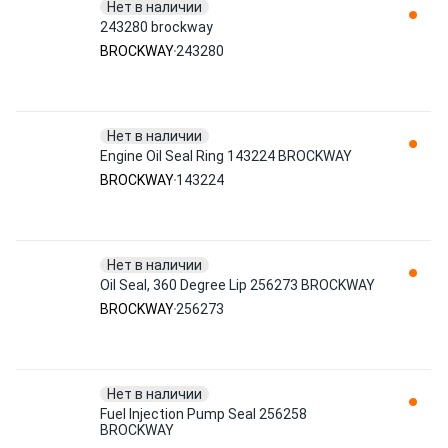
Нет в наличии
243280 brockway
BROCKWAY
243280
Нет в наличии
Engine Oil Seal Ring 143224 BROCKWAY
BROCKWAY
143224
Нет в наличии
Oil Seal, 360 Degree Lip 256273 BROCKWAY
BROCKWAY
256273
Нет в наличии
Fuel Injection Pump Seal 256258
BROCKWAY