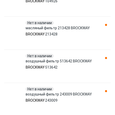
BROCKWAY
104926
Нет в наличии
масляный фильтр 213428 BROCKWAY
BROCKWAY
213428
Нет в наличии
воздушный фильтр 513642 BROCKWAY
BROCKWAY
513642
Нет в наличии
воздушный фильтр 243009 BROCKWAY
BROCKWAY
243009