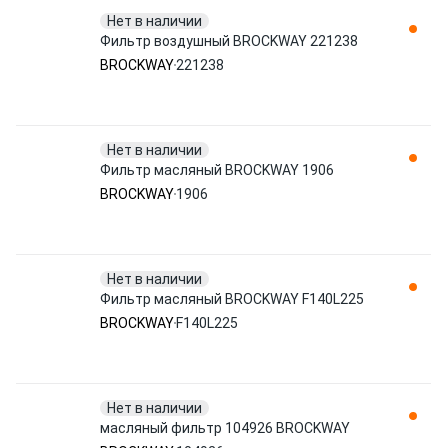
Нет в наличии
Фильтр воздушный BROCKWAY 221238
BROCKWAY
221238
Нет в наличии
Фильтр масляный BROCKWAY 1906
BROCKWAY
1906
Нет в наличии
Фильтр масляный BROCKWAY F140L225
BROCKWAY
F140L225
Нет в наличии
масляный фильтр 104926 BROCKWAY