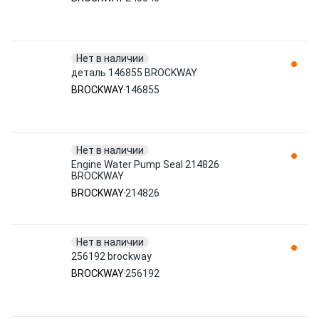
Нет в наличии
деталь 146855 BROCKWAY
BROCKWAY
146855
Нет в наличии
Engine Water Pump Seal 214826
BROCKWAY
BROCKWAY
214826
Нет в наличии
256192 brockway
BROCKWAY
256192