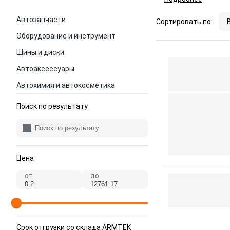
Автозапчасти
Сортировать по:
Оборудование и инструмент
Шины и диски
Автоаксессуары
Автохимия и автокосметика
Поиск по результату
Цена
от
до
Срок отгрузки со склада ARMTEK