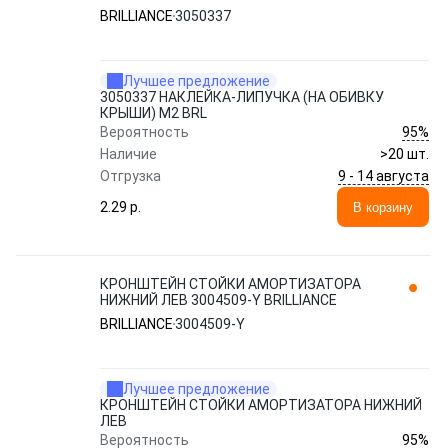
BRILLIANCE
3050337
Лучшее предложение
3050337 НАКЛЕЙКА-ЛИПУЧКА (НА ОБИВКУ
КРЫШИ) M2 BRL
95%
Вероятность
Наличие
>20 шт.
9 - 14 августа
Отгрузка
2.29 p.
В корзину
КРОНШТЕЙН СТОЙКИ АМОРТИЗАТОРА
НИЖНИЙ ЛЕВ 3004509-Y BRILLIANCE
BRILLIANCE
3004509-Y
Лучшее предложение
КРОНШТЕЙН СТОЙКИ АМОРТИЗАТОРА НИЖНИЙ
ЛЕВ
95%
Вероятность