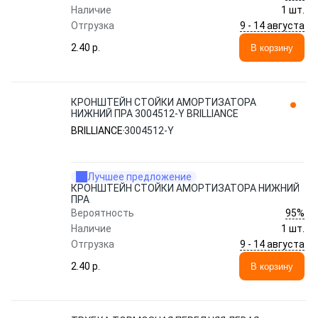
Наличие
1 шт.
9 - 14 августа
Отгрузка
2.40 p.
В корзину
КРОНШТЕЙН СТОЙКИ АМОРТИЗАТОРА
НИЖНИЙ ПРА 3004512-Y BRILLIANCE
BRILLIANCE
3004512-Y
Лучшее предложение
КРОНШТЕЙН СТОЙКИ АМОРТИЗАТОРА НИЖНИЙ
ПРА
95%
Вероятность
Наличие
1 шт.
9 - 14 августа
Отгрузка
2.40 p.
В корзину