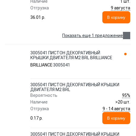
Наличие
1 шт.
9 августа
Отгрузка
36.01 p.
В корзину
Показать еще 1 предложение
3005041 ПИСТОН ДЕКОРАТИВНЫЙ
КРЫШКИ ДВИГАТЕЛЯ M2 BRL BRILLIANCE
BRILLIANCE
3005041
3005041 ПИСТОН ДЕКОРАТИВНЫЙ КРЫШКИ
ДВИГАТЕЛЯ M2 BRL
95%
Вероятность
Наличие
>20 шт.
9 - 14 августа
Отгрузка
0.17 p.
В корзину
3005041 ПИСТОН ДЕКОРАТИВНЫЙ КРЫШКИ