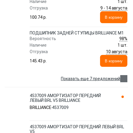
Наличие
1 шт.
9 - 14 августа
Отгрузка
100.74 p.
В корзину
ПОДШИПНИК ЗАДНЕЙ СТУПИЦЫ BRILLIANCE M1
98%
Вероятность
Наличие
1 шт.
10 августа
Отгрузка
145.43 p.
В корзину
Показать еще 7 предложений
4537009 АМОРТИЗАТОР ПЕРЕДНИЙ
ЛЕВЫЙ BRL V5 BRILLIANCE
BRILLIANCE
4537009
4537009 АМОРТИЗАТОР ПЕРЕДНИЙ ЛЕВЫЙ BRL
V5