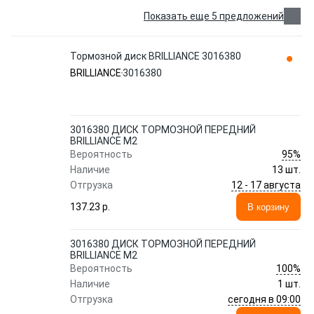
Показать еще 5 предложений
Тормозной диск BRILLIANCE 3016380
BRILLIANCE
3016380
3016380 ДИСК ТОРМОЗНОЙ ПЕРЕДНИЙ
BRILLIANCE M2
95%
Вероятность
Наличие
13 шт.
12 - 17 августа
Отгрузка
137.23 p.
В корзину
3016380 ДИСК ТОРМОЗНОЙ ПЕРЕДНИЙ
BRILLIANCE M2
100%
Вероятность
Наличие
1 шт.
сегодня в 09:00
Отгрузка