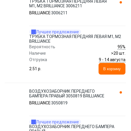
ТРУБКА ТОРМОЗНАЯ ПЕРЕДНЯЯ ЛЕВАЯ
M1, M2 BRILLIANCE 3006211
BRILLIANCE
3006211
Лучшее предложение
ТРУБКА ТОРМОЗНАЯ ПЕРЕДНЯЯ ЛЕВАЯ M1, M2
BRILLIANCE
95%
Вероятность
Наличие
>20 шт.
9 - 14 августа
Отгрузка
2.51 p.
В корзину
ВОЗДУХОЗАБОРНИК ПЕРЕДНЕГО
БАМПЕРА ПРАВЫЙ 3050819 BRILLIANCE
BRILLIANCE
3050819
Лучшее предложение
ВОЗДУХОЗАБОРНИК ПЕРЕДНЕГО БАМПЕРА