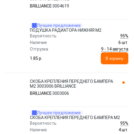
BRILLIANCE
3004619
Лучшее предложение
ПОДУШКА РАДИАТОРА НИЖНЯЯ M2
95%
Вероятность
Наличие
6 шт.
9 - 14 августа
Отгрузка
1.85 p.
В корзину
СКОБА КРЕПЛЕНИЯ ПЕРЕДНЕГО БАМПЕРА
М2 3003006 BRILLIANCE
BRILLIANCE
3003006
Лучшее предложение
СКОБА КРЕПЛЕНИЯ ПЕРЕДНЕГО БАМПЕРА М2
95%
Вероятность
Наличие
4 шт.