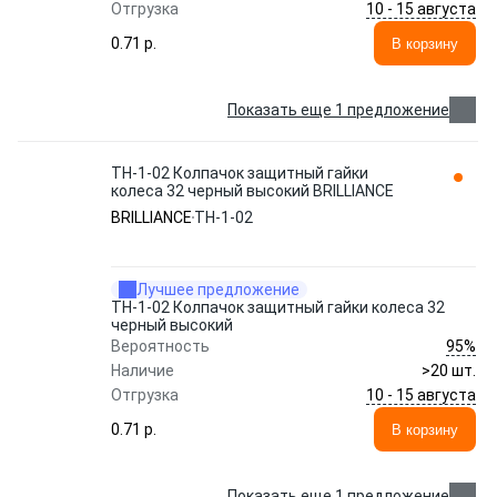
10 - 15 августа
Отгрузка
0.71 p.
В корзину
Показать еще 1 предложение
ТН-1-02 Колпачок защитный гайки
колеса 32 черный высокий BRILLIANCE
BRILLIANCE
ТН-1-02
Лучшее предложение
ТН-1-02 Колпачок защитный гайки колеса 32
черный высокий
95%
Вероятность
Наличие
>20 шт.
10 - 15 августа
Отгрузка
0.71 p.
В корзину
Показать еще 1 предложение