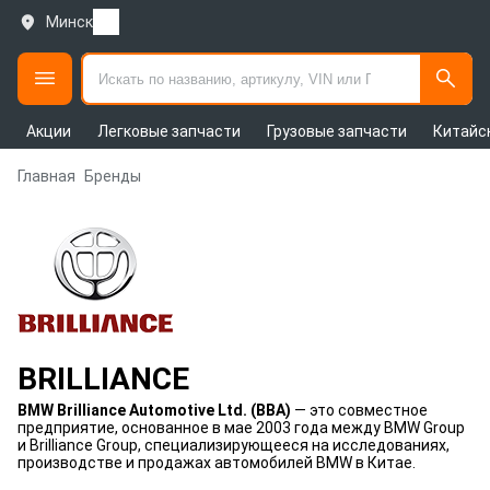
Минск
Акции
Легковые запчасти
Грузовые запчасти
Китайс
Главная
Бренды
BRILLIANCE
BMW Brilliance Automotive Ltd. (BBA)
— это совместное
предприятие, основанное в мае 2003 года между BMW Group
и Brilliance Group, специализирующееся на исследованиях,
производстве и продажах автомобилей BMW в Китае.