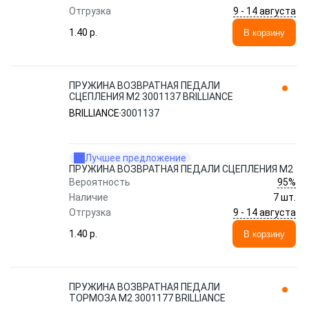
9 - 14 августа
Отгрузка
1.40 p.
В корзину
ПРУЖИНА ВОЗВРАТНАЯ ПЕДАЛИ
СЦЕПЛЕНИЯ M2 3001137 BRILLIANCE
BRILLIANCE
3001137
Лучшее предложение
ПРУЖИНА ВОЗВРАТНАЯ ПЕДАЛИ СЦЕПЛЕНИЯ M2
95%
Вероятность
Наличие
7 шт.
9 - 14 августа
Отгрузка
1.40 p.
В корзину
ПРУЖИНА ВОЗВРАТНАЯ ПЕДАЛИ
ТОРМОЗА M2 3001177 BRILLIANCE