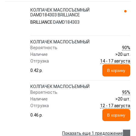
КОЛПАЧЕК МАСЛОСЪЕМНЫЙ
DAMD184303 BRILLIANCE
BRILLIANCE
DAMD184303
КОЛПАЧЕК МАСЛОСЪЕМНЫЙ
90%
Вероятность
Наличие
>20 шт.
14 - 17 августа
Отгрузка
0.42 p.
В корзину
КОЛПАЧЕК МАСЛОСЪЕМНЫЙ
95%
Вероятность
Наличие
>20 шт.
12 - 17 августа
Отгрузка
0.46 p.
В корзину
Показать еще 1 предложение