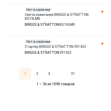
Нет в наличии
Свеча зажигания BRIGGS & STRATTON
BS19LMR
BRIGGS & STRATTON
BS19LMR
Нет в наличии
Стартер BRIGGS & STRATTON 391423
BRIGGS & STRATTON
391423
1
2
3
...
31
1 — 36 из 1098 товаров