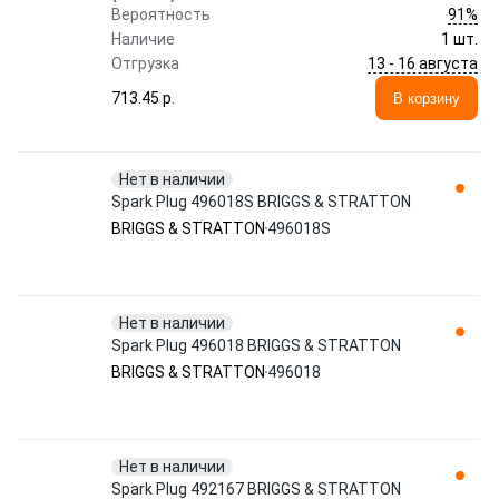
91%
Вероятность
Наличие
1 шт.
13 - 16 августа
Отгрузка
713.45 p.
В корзину
Нет в наличии
Spark Plug 496018S BRIGGS & STRATTON
BRIGGS & STRATTON
496018S
Нет в наличии
Spark Plug 496018 BRIGGS & STRATTON
BRIGGS & STRATTON
496018
Нет в наличии
Spark Plug 492167 BRIGGS & STRATTON