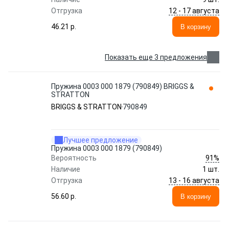
12 - 17 августа
Отгрузка
46.21 p.
В корзину
Показать еще 3 предложения
Пружина 0003 000 1879 (790849) BRIGGS &
STRATTON
BRIGGS & STRATTON
790849
Лучшее предложение
Пружина 0003 000 1879 (790849)
91%
Вероятность
Наличие
1 шт.
13 - 16 августа
Отгрузка
56.60 p.
В корзину