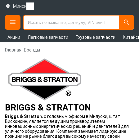
Минск
Акции
Легковые запчасти
Грузовые запчасти
Китайс
Главная
Бренды
BRIGGS & STRATTON
Briggs & Stratton
, с головным офисом в Милуоки, штат
Висконсин, является ведущим производителем
инновационных энергетических решений и двигателей для
уличного оборудования. Компания занимает лидирующие
позиции на рынке благодаря высокому качеству своей