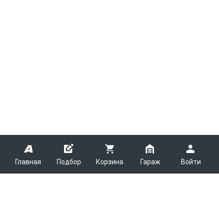
Главная
Подбор
Корзина
Гараж
Войти