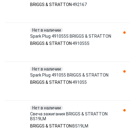
BRIGGS & STRATTON
492167
Нет в наличии
Spark Plug 491055S BRIGGS & STRATTON
BRIGGS & STRATTON
491055S
Нет в наличии
Spark Plug 491055 BRIGGS & STRATTON
BRIGGS & STRATTON
491055
Нет в наличии
Свеча зажигания BRIGGS & STRATTON
BS19LM
BRIGGS & STRATTON
BS19LM