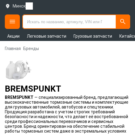
Минск
Акции
Легковые запчасти
Грузовые запчасти
Китайс
Главная
Бренды
BREMSPUNKT
BREMSPUNKT
— специализированный бренд, предлагающий
высококачественные тормозные системы и комплектующие
для грузовых автомобилей, автобусов и спецтехники.
Продукция разработана с учетом строгих требований
безопасности и надежности, что делает её востребованной
среди профессиональных перевозчиков и сервисных
центров. Бренд ориентирован на обеспечение стабильной
работы тормозных систем даже в экстремальных условиях