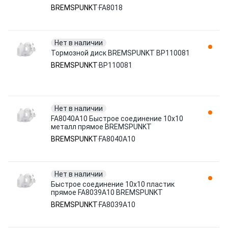
BREMSPUNKT
FA8018
Нет в наличии
Тормозной диск BREMSPUNKT BP110081
BREMSPUNKT
BP110081
Нет в наличии
FA8040A10 Быстрое соединение 10х10
металл прямое BREMSPUNKT
BREMSPUNKT
FA8040A10
Нет в наличии
Быстрое соединение 10х10 пластик
прямое FA8039A10 BREMSPUNKT
BREMSPUNKT
FA8039A10