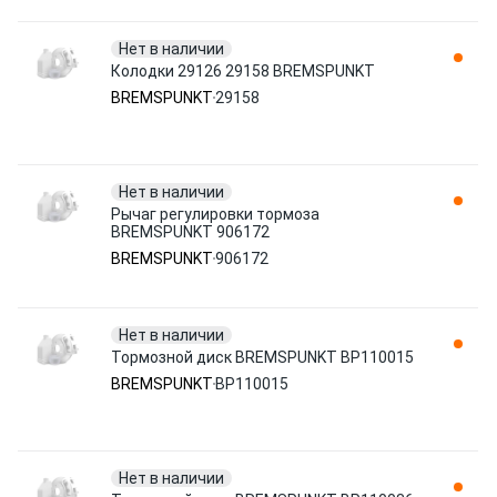
Нет в наличии
Колодки 29126 29158 BREMSPUNKT
BREMSPUNKT
29158
Нет в наличии
Рычаг регулировки тормоза
BREMSPUNKT 906172
BREMSPUNKT
906172
Нет в наличии
Тормозной диск BREMSPUNKT BP110015
BREMSPUNKT
BP110015
Нет в наличии