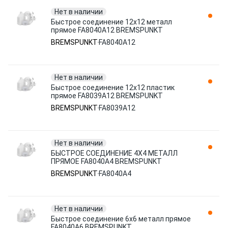
Нет в наличии
Быстрое соединение 12х12 металл
прямое FA8040A12 BREMSPUNKT
BREMSPUNKT
FA8040A12
Нет в наличии
Быстрое соединение 12х12 пластик
прямое FA8039A12 BREMSPUNKT
BREMSPUNKT
FA8039A12
Нет в наличии
БЫСТРОЕ СОЕДИНЕНИЕ 4Х4 МЕТАЛЛ
ПРЯМОЕ FA8040A4 BREMSPUNKT
BREMSPUNKT
FA8040A4
Нет в наличии
Быстрое соединение 6х6 металл прямое
FA8040A6 BREMSPUNKT