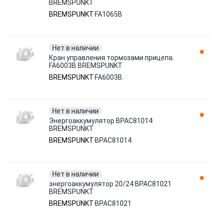
BREMSPUNKT
BREMSPUNKT
FA1065B
Нет в наличии
Кран управления тормозами прицепа.
FA6003B BREMSPUNKT
BREMSPUNKT
FA6003B
Нет в наличии
Энергоаккумулятор BPAC81014
BREMSPUNKT
BREMSPUNKT
BPAC81014
Нет в наличии
энергоаккумулятор 20/24 BPAC81021
BREMSPUNKT
BREMSPUNKT
BPAC81021