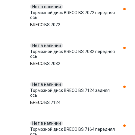
Нет в наличии
Тормозной диск BRECO BS 7072 передняя
ось
BRECO
BS 7072
Нет в наличии
Тормозной диск BRECO BS 7082 передняя
ось
BRECO
BS 7082
Нет в наличии
Тормозной диск BRECO BS 7124 задняя
ось
BRECO
BS 7124
Нет в наличии
Тормозной диск BRECO BS 7164 передняя
ось