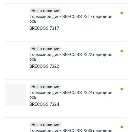
Нет в наличии
Тормозной диск BRECO BS 7317 передняя
ось
BRECO
BS 7317
Нет в наличии
Тормозной диск BRECO BS 7322 передняя
ось
BRECO
BS 7322
Нет в наличии
Тормозной диск BRECO BS 7324 передняя
ось
BRECO
BS 7324
Нет в наличии
Тормозной диск BRECO BS 7335 передняя