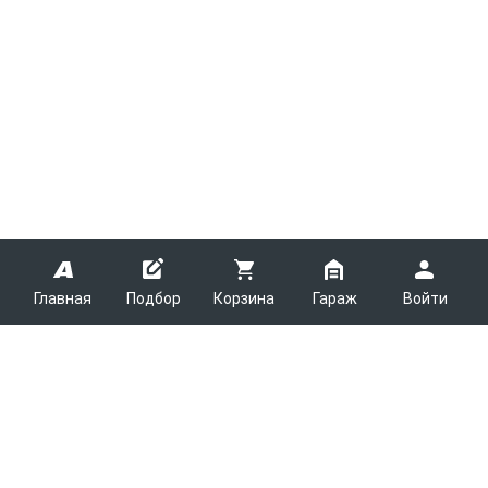
Главная
Подбор
Корзина
Гараж
Войти