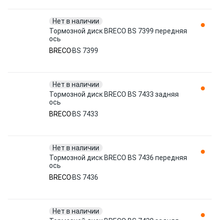
Нет в наличии
Тормозной диск BRECO BS 7399 передняя
ось
BRECO
BS 7399
Нет в наличии
Тормозной диск BRECO BS 7433 задняя
ось
BRECO
BS 7433
Нет в наличии
Тормозной диск BRECO BS 7436 передняя
ось
BRECO
BS 7436
Нет в наличии