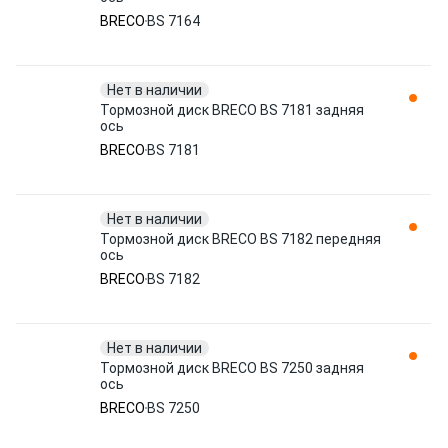
BRECO
BS 7164
Нет в наличии
Тормозной диск BRECO BS 7181 задняя
ось
BRECO
BS 7181
Нет в наличии
Тормозной диск BRECO BS 7182 передняя
ось
BRECO
BS 7182
Нет в наличии
Тормозной диск BRECO BS 7250 задняя
ось
BRECO
BS 7250