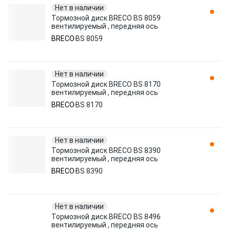
Нет в наличии
Тормозной диск BRECO BS 8059
вентилируемый , передняя ось
BRECO
BS 8059
Нет в наличии
Тормозной диск BRECO BS 8170
вентилируемый , передняя ось
BRECO
BS 8170
Нет в наличии
Тормозной диск BRECO BS 8390
вентилируемый , передняя ось
BRECO
BS 8390
Нет в наличии
Тормозной диск BRECO BS 8496
вентилируемый , передняя ось