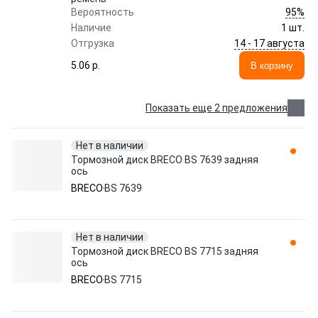
95%
Вероятность
Наличие
1 шт.
14 - 17 августа
Отгрузка
5.06 p.
В корзину
Показать еще 2 предложения
Нет в наличии
Тормозной диск BRECO BS 7639 задняя
ось
BRECO
BS 7639
Нет в наличии
Тормозной диск BRECO BS 7715 задняя
ось
BRECO
BS 7715