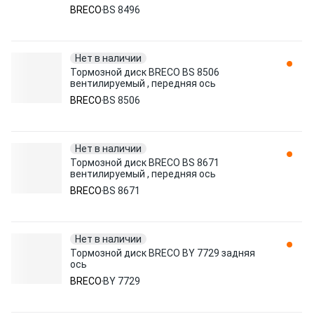
BRECO
BS 8496
Нет в наличии
Тормозной диск BRECO BS 8506
вентилируемый , передняя ось
BRECO
BS 8506
Нет в наличии
Тормозной диск BRECO BS 8671
вентилируемый , передняя ось
BRECO
BS 8671
Нет в наличии
Тормозной диск BRECO BY 7729 задняя
ось
BRECO
BY 7729