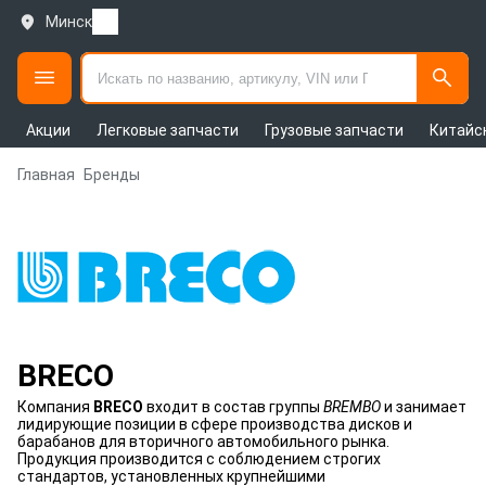
Минск
Акции
Легковые запчасти
Грузовые запчасти
Китайс
Главная
Бренды
BRECO
Компания
BRECO
входит в состав группы
BREMBO
и занимает
лидирующие позиции в сфере производства дисков и
барабанов для вторичного автомобильного рынка.
Продукция производится с соблюдением строгих
стандартов, установленных крупнейшими