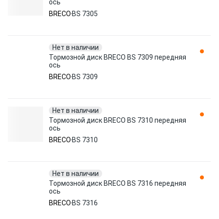
ось
BRECO
BS 7305
Нет в наличии
Тормозной диск BRECO BS 7309 передняя
ось
BRECO
BS 7309
Нет в наличии
Тормозной диск BRECO BS 7310 передняя
ось
BRECO
BS 7310
Нет в наличии
Тормозной диск BRECO BS 7316 передняя
ось
BRECO
BS 7316