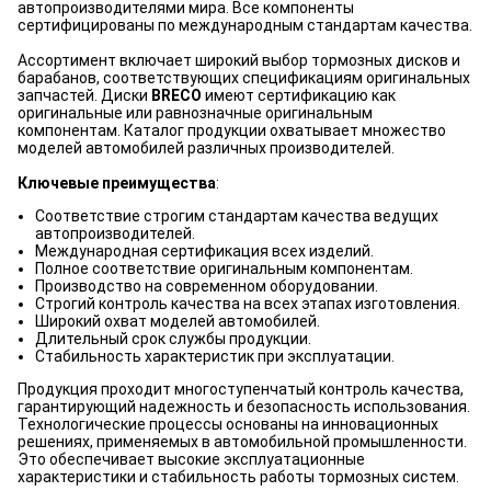
автопроизводителями мира. Все компоненты
сертифицированы по международным стандартам качества.
Ассортимент включает широкий выбор тормозных дисков и
барабанов, соответствующих спецификациям оригинальных
запчастей. Диски
BRECO
имеют сертификацию как
оригинальные или равнозначные оригинальным
компонентам. Каталог продукции охватывает множество
моделей автомобилей различных производителей.
Ключевые преимущества
:
Соответствие строгим стандартам качества ведущих
автопроизводителей.
Международная сертификация всех изделий.
Полное соответствие оригинальным компонентам.
Производство на современном оборудовании.
Строгий контроль качества на всех этапах изготовления.
Широкий охват моделей автомобилей.
Длительный срок службы продукции.
Стабильность характеристик при эксплуатации.
Продукция проходит многоступенчатый контроль качества,
гарантирующий надежность и безопасность использования.
Технологические процессы основаны на инновационных
решениях, применяемых в автомобильной промышленности.
Это обеспечивает высокие эксплуатационные
характеристики и стабильность работы тормозных систем.