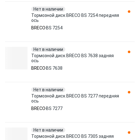
Нет в наличии
Тормозной диск BRECO BS 7254 передняя
ось
BRECO
BS 7254
Нет в наличии
Тормозной диск BRECO BS 7638 задняя
ось
BRECO
BS 7638
Нет в наличии
Тормозной диск BRECO BS 7277 передняя
ось
BRECO
BS 7277
Нет в наличии
Тормозной диск BRECO BS 7305 задняя