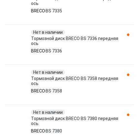
ось
BRECO
BS 7335
Нет в наличии
Тормозной диск BRECO BS 7336 передняя
ось
BRECO
BS 7336
Нет в наличии
Тормозной диск BRECO BS 7358 передняя
ось
BRECO
BS 7358
Нет в наличии
Тормозной диск BRECO BS 7380 передняя
ось
BRECO
BS 7380