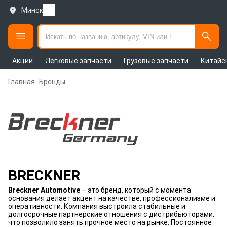
Минск
Акции
Легковые запчасти
Грузовые запчасти
Китайс
Главная
Бренды
BRECKNER
Breckner Automotive
– это бренд, который с момента
основания делает акцент на качестве, профессионализме и
оперативности. Компания выстроила стабильные и
долгосрочные партнерские отношения с дистрибьюторами,
что позволило занять прочное место на рынке. Постоянное