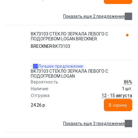
Показать еще 2 предложения
BK73103 СТЕКЛО ЗЕРКАЛА ЛЕВОГО С
ПОДОГРЕВОМ LOGAN BRECKNER
BRECKNER
BK73103
Лучшее предложение
BK73103 СТЕКЛО ЗЕРКАЛА ЛЕВОГО С
ПОДОГРЕВОМ LOGAN
86%
Вероятность
Наличие
1 шт.
12 - 15 августа
Отгрузка
24.26 p.
В корзину
Показать еще 3 предложения