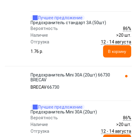
Лучшее предложение
Предохранитель стандарт 3A (50шт)
86%
Вероятность
Наличие
>20 шт.
12 - 14 августа
Отгрузка
1.76 p.
В корзину
Предохранитель Mini 30A (20шт) 66730
BRECAV
BRECAV
66730
Лучшее предложение
Предохранитель Mini 30A (20шт)
86%
Вероятность
Наличие
>20 шт.
12 - 14 августа
Отгрузка