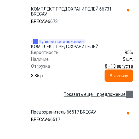
КОМПЛЕКТ ПРЕДОХРАНИТЕЛЕЙ 66731
BRECAV
BRECAV
66731
Лучшее предложение
КОМПЛЕКТ ПРЕДОХРАНИТЕЛЕЙ
95%
Вероятность
Наличие
5 шт.
8 - 13 августа
Отгрузка
3.85 p.
В корзину
Показать еще 1 предложение
Предохранитель 66517 BRECAV
BRECAV
66517