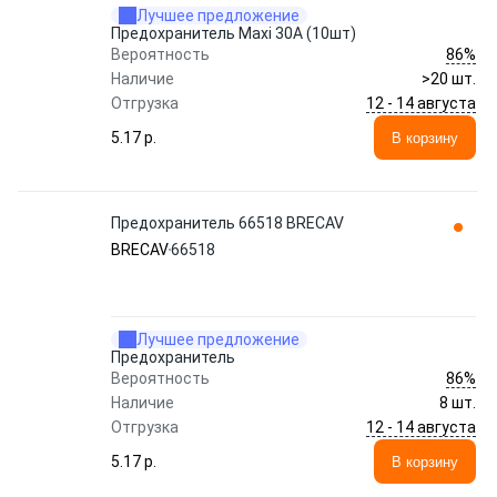
Лучшее предложение
Предохранитель Maxi 30A (10шт)
86%
Вероятность
Наличие
>20 шт.
12 - 14 августа
Отгрузка
5.17 p.
В корзину
Предохранитель 66518 BRECAV
BRECAV
66518
Лучшее предложение
Предохранитель
86%
Вероятность
Наличие
8 шт.
12 - 14 августа
Отгрузка
5.17 p.
В корзину