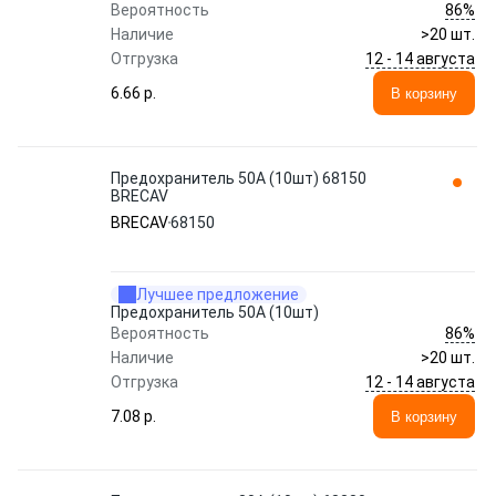
86%
Вероятность
Наличие
>20 шт.
12 - 14 августа
Отгрузка
6.66 p.
В корзину
Предохранитель 50A (10шт) 68150
BRECAV
BRECAV
68150
Лучшее предложение
Предохранитель 50A (10шт)
86%
Вероятность
Наличие
>20 шт.
12 - 14 августа
Отгрузка
7.08 p.
В корзину