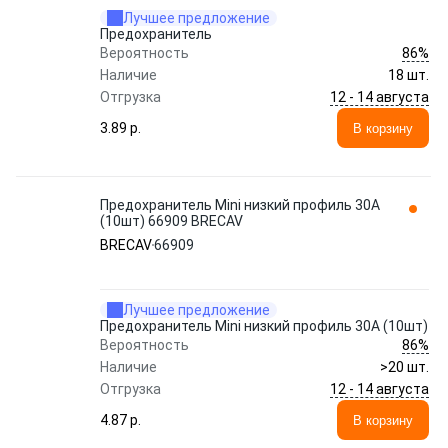
Лучшее предложение
Предохранитель
86%
Вероятность
Наличие
18 шт.
12 - 14 августа
Отгрузка
3.89 p.
В корзину
Предохранитель Mini низкий профиль 30A
(10шт) 66909 BRECAV
BRECAV
66909
Лучшее предложение
Предохранитель Mini низкий профиль 30A (10шт)
86%
Вероятность
Наличие
>20 шт.
12 - 14 августа
Отгрузка
4.87 p.
В корзину