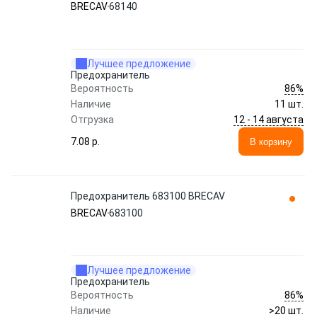
BRECAV
68140
Лучшее предложение
Предохранитель
86%
Вероятность
Наличие
11 шт.
12 - 14 августа
Отгрузка
7.08 p.
В корзину
Предохранитель 683100 BRECAV
BRECAV
683100
Лучшее предложение
Предохранитель
86%
Вероятность
Наличие
>20 шт.