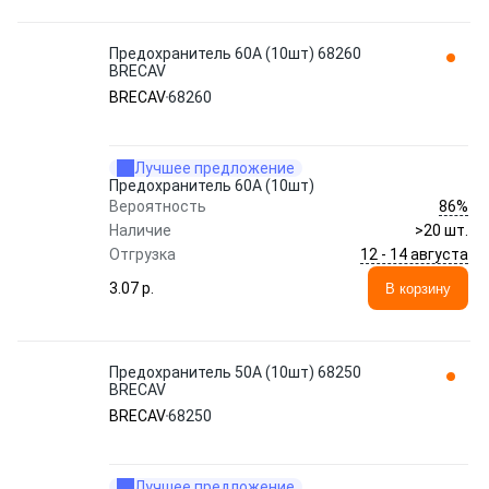
Предохранитель 60A (10шт) 68260
BRECAV
BRECAV
68260
Лучшее предложение
Предохранитель 60A (10шт)
86%
Вероятность
Наличие
>20 шт.
12 - 14 августа
Отгрузка
3.07 p.
В корзину
Предохранитель 50A (10шт) 68250
BRECAV
BRECAV
68250
Лучшее предложение