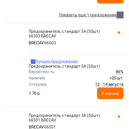
Показать еще 1 предложение
Предохранитель стандарт 5A (50шт)
66503 BRECAV
BRECAV
66503
Лучшее предложение
Предохранитель стандарт 5A (50шт)
86%
Вероятность
Наличие
>20 шт.
12 - 14 августа
Отгрузка
1.76 p.
В корзину
Предохранитель стандарт 3A (50шт)
66501 BRECAV
BRECAV
66501