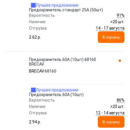
Лучшее предложение
Предохранитель стандарт 25A (50шт)
91%
Вероятность
Наличие
>20 шт.
14 - 17 августа
Отгрузка
2.62 p.
В корзину
Предохранитель 60A (10шт) 68160
BRECAV
BRECAV
68160
Лучшее предложение
Предохранитель 60A (10шт)
86%
Вероятность
Наличие
>20 шт.
12 - 14 августа
Отгрузка
2.94 p.
В корзину