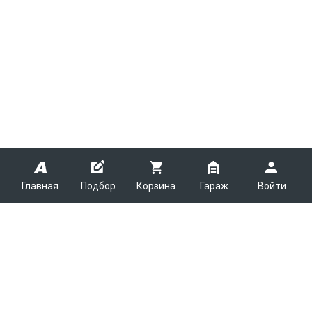
Главная
Подбор
Корзина
Гараж
Войти