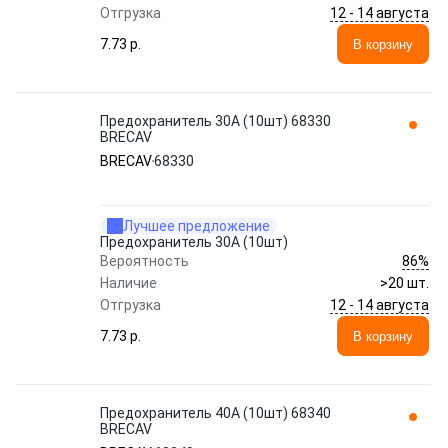
12 - 14 августа
Отгрузка
7.73 p.
В корзину
Предохранитель 30A (10шт) 68330
BRECAV
BRECAV
68330
Лучшее предложение
Предохранитель 30A (10шт)
86%
Вероятность
Наличие
>20 шт.
12 - 14 августа
Отгрузка
7.73 p.
В корзину
Предохранитель 40A (10шт) 68340
BRECAV