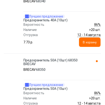
BRECAV
68340
Лучшее предложение
Предохранитель 40A (10шт)
86%
Вероятность
Наличие
>20 шт.
12 - 14 августа
Отгрузка
7.73 p.
В корзину
Предохранитель 50A (10шт) 68350
BRECAV
BRECAV
68350
Лучшее предложение
Предохранитель 50A (10шт)
86%
Вероятность
Наличие
>20 шт.
12 - 14 августа
Отгрузка