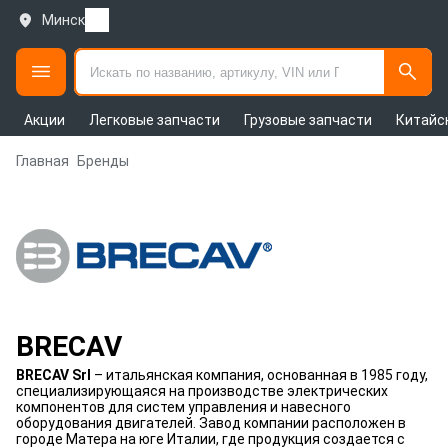
Минск
Акции
Легковые запчасти
Грузовые запчасти
Китайс
Главная
Бренды
BRECAV
BRECAV Srl
– итальянская компания, основанная в 1985 году,
специализирующаяся на производстве электрических
компонентов для систем управления и навесного
оборудования двигателей. Завод компании расположен в
городе Матера на юге Италии, где продукция создается с