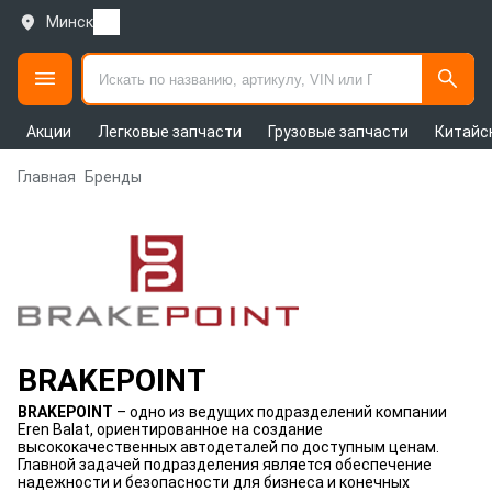
Минск
Акции
Легковые запчасти
Грузовые запчасти
Китайс
Главная
Бренды
BRAKEPOINT
BRAKEPOINT
– одно из ведущих подразделений компании
Eren Balat, ориентированное на создание
высококачественных автодеталей по доступным ценам.
Главной задачей подразделения является обеспечение
надежности и безопасности для бизнеса и конечных