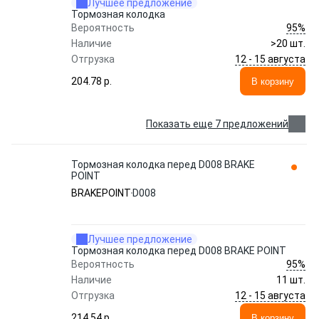
Лучшее предложение
Тормозная колодка
95%
Вероятность
Наличие
>20 шт.
12 - 15 августа
Отгрузка
204.78 p.
В корзину
Показать еще 7 предложений
Тормозная колодка перед D008 BRAKE
POINT
BRAKEPOINT
D008
Лучшее предложение
Тормозная колодка перед D008 BRAKE POINT
95%
Вероятность
Наличие
11 шт.
12 - 15 августа
Отгрузка
214.54 p.
В корзину