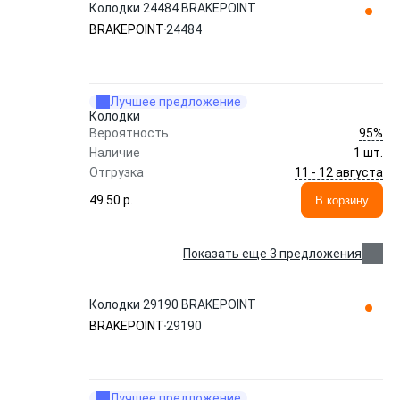
Колодки 24484 BRAKEPOINT
BRAKEPOINT
24484
Лучшее предложение
Колодки
95%
Вероятность
Наличие
1 шт.
11 - 12 августа
Отгрузка
49.50 p.
В корзину
Показать еще 3 предложения
Колодки 29190 BRAKEPOINT
BRAKEPOINT
29190
Лучшее предложение