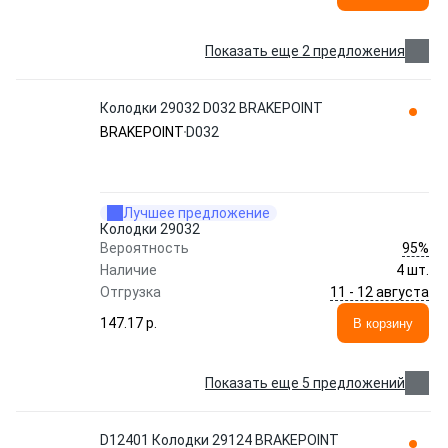
Показать еще 2 предложения
Колодки 29032 D032 BRAKEPOINT
BRAKEPOINT
D032
Лучшее предложение
Колодки 29032
95%
Вероятность
Наличие
4 шт.
11 - 12 августа
Отгрузка
147.17 p.
В корзину
Показать еще 5 предложений
D12401 Колодки 29124 BRAKEPOINT