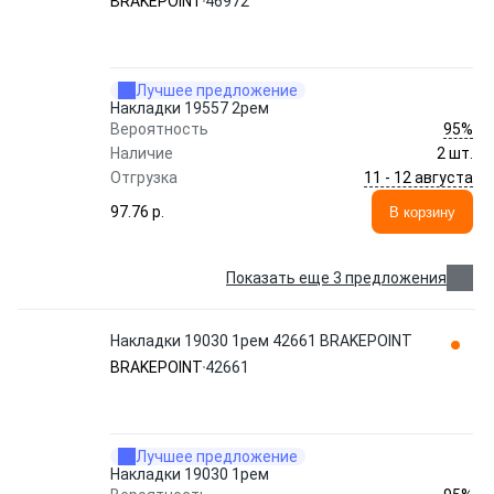
BRAKEPOINT
46972
Лучшее предложение
Накладки 19557 2рем
95%
Вероятность
Наличие
2 шт.
11 - 12 августа
Отгрузка
97.76 p.
В корзину
Показать еще 3 предложения
Накладки 19030 1рем 42661 BRAKEPOINT
BRAKEPOINT
42661
Лучшее предложение
Накладки 19030 1рем