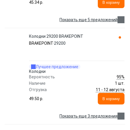
45.34 p.
В корзину
Показать еще 5 предложений
Колодки 29200 BRAKEPOINT
BRAKEPOINT
29200
Лучшее предложение
Колодки
95%
Вероятность
Наличие
1 шт.
11 - 12 августа
Отгрузка
49.50 p.
В корзину
Показать еще 3 предложения