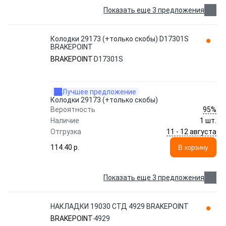
Показать еще 3 предложения
Колодки 29173 (+только скобы) D17301S
BRAKEPOINT
BRAKEPOINT
D17301S
Лучшее предложение
Колодки 29173 (+только скобы)
95%
Вероятность
Наличие
1 шт.
11 - 12 августа
Отгрузка
114.40 p.
В корзину
Показать еще 3 предложения
НАКЛАДКИ 19030 СТД 4929 BRAKEPOINT
BRAKEPOINT
4929