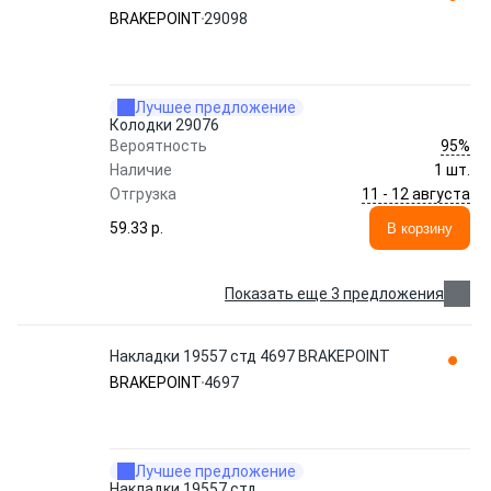
BRAKEPOINT
29098
Лучшее предложение
Колодки 29076
95%
Вероятность
Наличие
1 шт.
11 - 12 августа
Отгрузка
59.33 p.
В корзину
Показать еще 3 предложения
Накладки 19557 стд 4697 BRAKEPOINT
BRAKEPOINT
4697
Лучшее предложение
Накладки 19557 стд