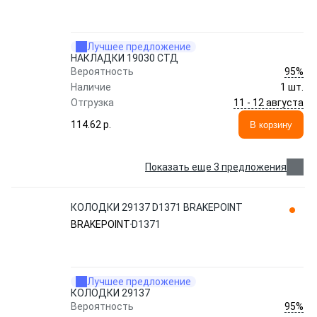
Лучшее предложение
НАКЛАДКИ 19030 СТД
95%
Вероятность
Наличие
1 шт.
11 - 12 августа
Отгрузка
114.62 p.
В корзину
Показать еще 3 предложения
КОЛОДКИ 29137 D1371 BRAKEPOINT
BRAKEPOINT
D1371
Лучшее предложение
КОЛОДКИ 29137
95%
Вероятность