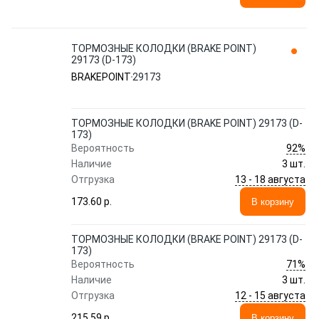
ТОРМОЗНЫЕ КОЛОДКИ (BRAKE POINT)
29173 (D-173)
BRAKEPOINT
29173
ТОРМОЗНЫЕ КОЛОДКИ (BRAKE POINT) 29173 (D-
173)
92%
Вероятность
Наличие
3 шт.
13 - 18 августа
Отгрузка
173.60 p.
В корзину
ТОРМОЗНЫЕ КОЛОДКИ (BRAKE POINT) 29173 (D-
173)
71%
Вероятность
Наличие
3 шт.
12 - 15 августа
Отгрузка
215.59 p.
В корзину