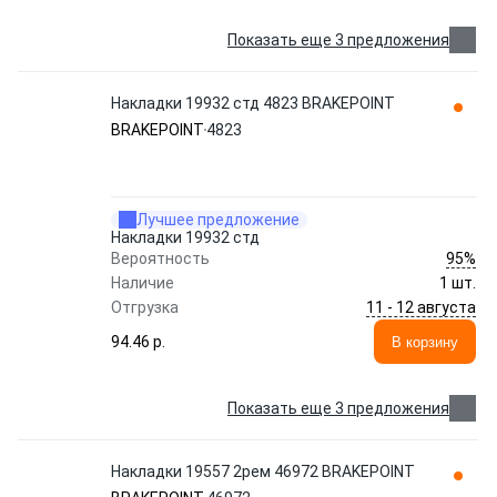
Показать еще 3 предложения
Накладки 19932 стд 4823 BRAKEPOINT
BRAKEPOINT
4823
Лучшее предложение
Накладки 19932 стд
95%
Вероятность
Наличие
1 шт.
11 - 12 августа
Отгрузка
94.46 p.
В корзину
Показать еще 3 предложения
Накладки 19557 2рем 46972 BRAKEPOINT