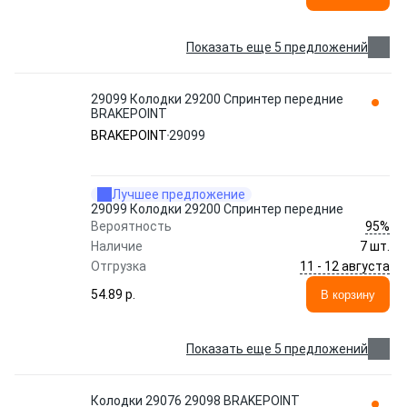
Показать еще 5 предложений
29099 Колодки 29200 Спринтер передние
BRAKEPOINT
BRAKEPOINT
29099
Лучшее предложение
29099 Колодки 29200 Спринтер передние
95%
Вероятность
Наличие
7 шт.
11 - 12 августа
Отгрузка
54.89 p.
В корзину
Показать еще 5 предложений
Колодки 29076 29098 BRAKEPOINT