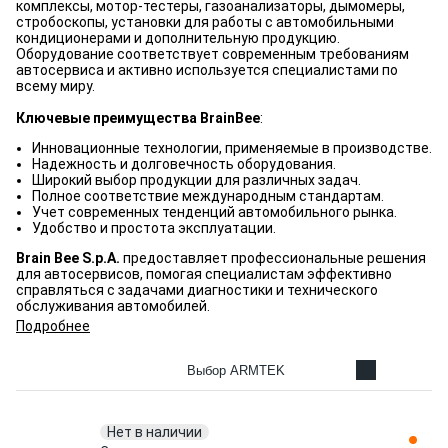
комплексы, мотор-тестеры, газоанализаторы, дымомеры,
стробоскопы, установки для работы с автомобильными
кондиционерами и дополнительную продукцию.
Оборудование соответствует современным требованиям
автосервиса и активно используется специалистами по
всему миру.
Ключевые преимущества BrainBee
:
Инновационные технологии, применяемые в производстве.
Надежность и долговечность оборудования.
Широкий выбор продукции для различных задач.
Полное соответствие международным стандартам.
Учет современных тенденций автомобильного рынка.
Удобство и простота эксплуатации.
Brain Bee S.p.A.
предоставляет профессиональные решения
для автосервисов, помогая специалистам эффективно
справляться с задачами диагностики и технического
обслуживания автомобилей.
Подробнее
Выбор ARMTEK
Нет в наличии