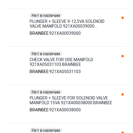
Нет в наличии
PLUNGER + SLEEVE 9-12,5VA SOLENOID
VALVE MANIFOLD 921XA00039000
BRAINBEE
BRAINBEE
921XA00039000
Нет в наличии
CHECK VALVE FOR ODE MANIFOLD
921XA05031103 BRAINBEE
BRAINBEE
921XA05031103
Нет в наличии
PLUNGER + SLEEVE FOR SOLENOID VALVE
MANIFOLD 15VA 921XA00038000 BRAINBEE
BRAINBEE
921XA00038000
Нет в наличии