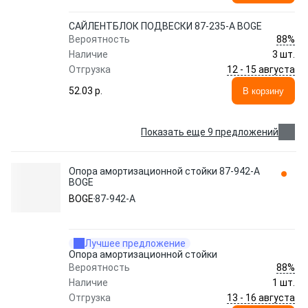
САЙЛЕНТБЛОК ПОДВЕСКИ 87-235-A BOGE
88%
Вероятность
Наличие
3 шт.
12 - 15 августа
Отгрузка
52.03 p.
В корзину
Показать еще 9 предложений
Опора амортизационной стойки 87-942-A
BOGE
BOGE
87-942-A
Лучшее предложение
Опора амортизационной стойки
88%
Вероятность
Наличие
1 шт.
13 - 16 августа
Отгрузка