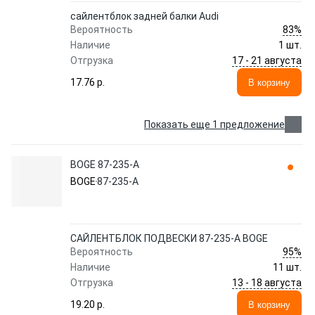
сайлентблок задней балки Audi
83%
Вероятность
Наличие
1 шт.
17 - 21 августа
Отгрузка
17.76 p.
В корзину
Показать еще 1 предложение
BOGE 87-235-A
BOGE
87-235-A
САЙЛЕНТБЛОК ПОДВЕСКИ 87-235-A BOGE
95%
Вероятность
Наличие
11 шт.
13 - 18 августа
Отгрузка
19.20 p.
В корзину