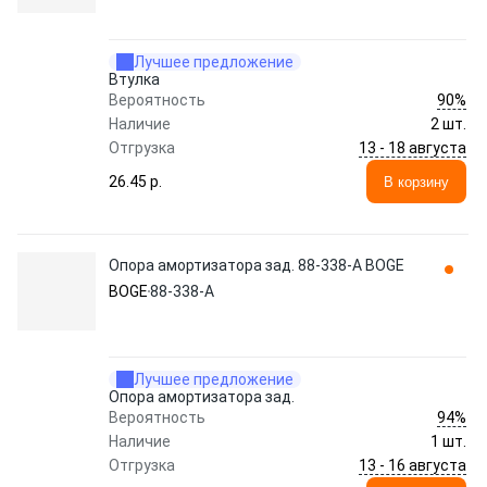
Лучшее предложение
Втулка
90%
Вероятность
Наличие
2 шт.
13 - 18 августа
Отгрузка
26.45 p.
В корзину
Опора амортизатора зад. 88-338-A BOGE
BOGE
88-338-A
Лучшее предложение
Опора амортизатора зад.
94%
Вероятность
Наличие
1 шт.
13 - 16 августа
Отгрузка