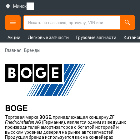
Минск
Акции
Легковые запчасти
Грузовые запчасти
Китайс
Главная
Бренды
BOGE
Торговая марка
BOGE
, принадлежащая концерну
ZF
Friedrichshafen AG
(Германия), является одним из ведущих
производителей амортизаторов с богатой историей и
высоким уровнем доверия на рынке автозапчастей.
Продукция бренда используется как на конвейерах