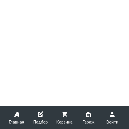
Главная
Подбор
Корзина
Гараж
Войти