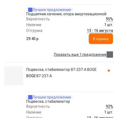
Лучшее предложение
Подшипник качения, опора амортизационной
95%
Вероятность
Наличие
1 шт.
13 - 16 августа
Отгрузка
29.40 p.
В корзину
Показать еще 1 предложение
Подвеска, стабилизатор 87-237-A BOGE
BOGE
87-237-A
Лучшее предложение
Подвеска, стабилизатор
92%
Вероятность
Наличие
1 шт.
13 - 16 августа