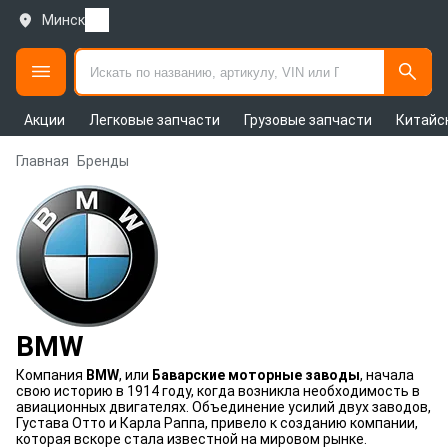
Минск
Акции
Легковые запчасти
Грузовые запчасти
Китайс
Главная
Бренды
BMW
Компания
BMW
, или
Баварские моторные заводы
, начала
свою историю в 1914 году, когда возникла необходимость в
авиационных двигателях. Объединение усилий двух заводов,
Густава Отто и Карла Раппа, привело к созданию компании,
которая вскоре стала известной на мировом рынке.