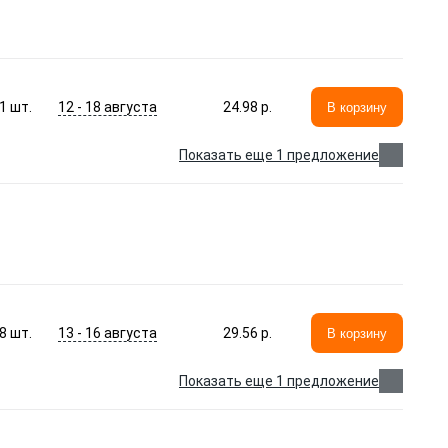
12 - 18 августа
1
шт.
24.98 p.
В корзину
Показать еще 1 предложение
13 - 16 августа
8
шт.
29.56 p.
В корзину
Показать еще 1 предложение