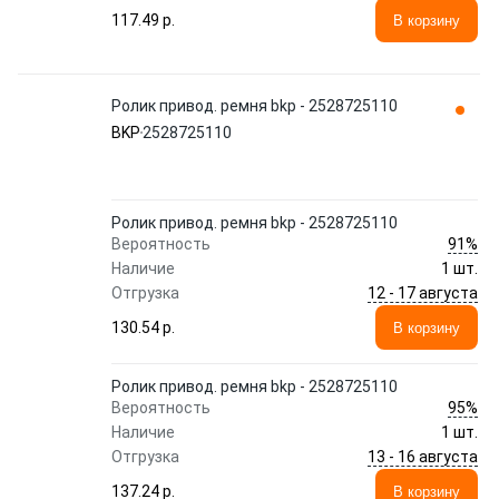
117.49 p.
В корзину
Ролик привод. ремня bkp - 2528725110
BKP
2528725110
Ролик привод. ремня bkp - 2528725110
91%
Вероятность
Наличие
1 шт.
12 - 17 августа
Отгрузка
130.54 p.
В корзину
Ролик привод. ремня bkp - 2528725110
95%
Вероятность
Наличие
1 шт.
13 - 16 августа
Отгрузка
137.24 p.
В корзину