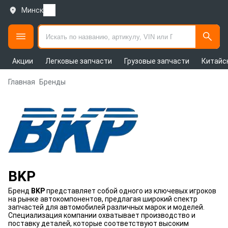
Минск
Акции
Легковые запчасти
Грузовые запчасти
Китайс
Главная
Бренды
BKP
Бренд
BKP
представляет собой одного из ключевых игроков
на рынке автокомпонентов, предлагая широкий спектр
запчастей для автомобилей различных марок и моделей.
Специализация компании охватывает производство и
поставку деталей, которые соответствуют высоким