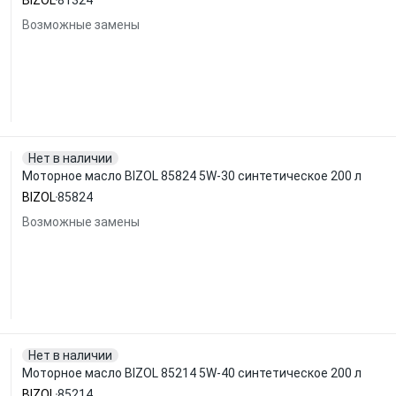
BIZOL
81324
Возможные замены
Нет в наличии
Моторное масло BIZOL 85824 5W-30 синтетическое 200 л
BIZOL
85824
Возможные замены
Нет в наличии
Моторное масло BIZOL 85214 5W-40 синтетическое 200 л
BIZOL
85214