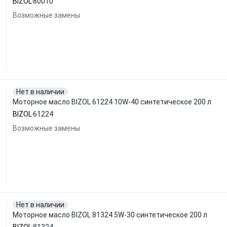
BIZOL
80010
Возможные замены
Нет в наличии
Моторное масло BIZOL 61224 10W-40 синтетическое 200 л
BIZOL
61224
Возможные замены
Нет в наличии
Моторное масло BIZOL 81324 5W-30 синтетическое 200 л