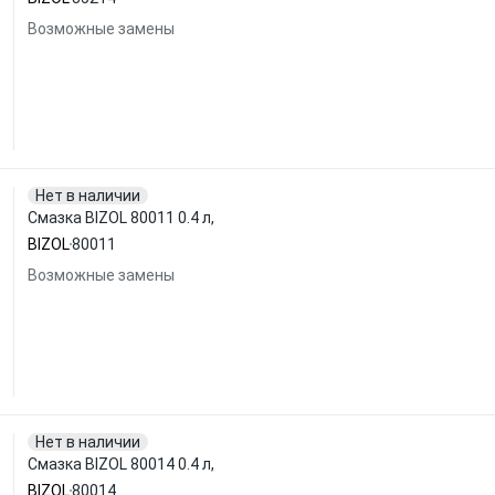
Возможные замены
Нет в наличии
Смазка BIZOL 80011 0.4 л,
BIZOL
80011
Возможные замены
Нет в наличии
Смазка BIZOL 80014 0.4 л,
BIZOL
80014