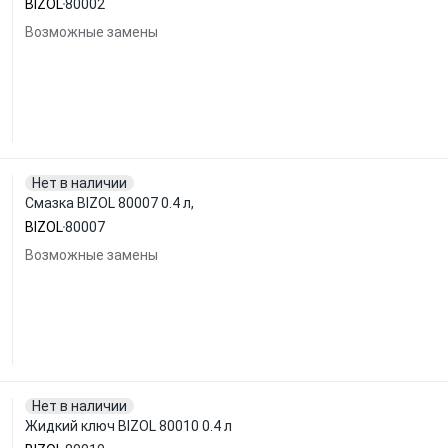
BIZOL
80002
Возможные замены
Нет в наличии
Смазка BIZOL 80007 0.4 л,
BIZOL
80007
Возможные замены
Нет в наличии
Жидкий ключ BIZOL 80010 0.4 л