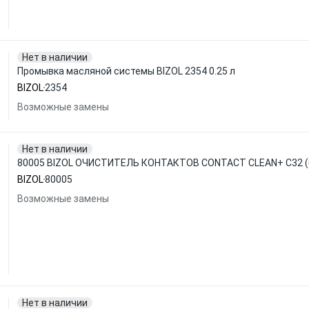
Нет в наличии
Промывка масляной системы BIZOL 2354 0.25 л
BIZOL
2354
Возможные замены
Нет в наличии
80005 BIZOL ОЧИСТИТЕЛЬ КОНТАКТОВ CONTACT CLEAN+ C32 (
BIZOL
80005
Возможные замены
Нет в наличии