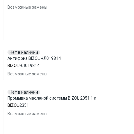
Возможные замены
Нет в наличии
Антифриз BIZOL ЧЛ019814
BIZOL
ЧЛ019814
Возможные замены
Нет в наличии
Промывка масляной системы BIZOL 2351 1 л
BIZOL
2351
Возможные замены