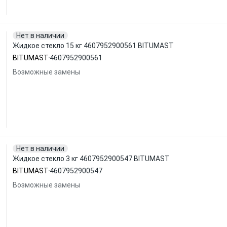
Нет в наличии
Жидкое стекло 15 кг 4607952900561 BITUMAST
BITUMAST
4607952900561
Возможные замены
Нет в наличии
Жидкое стекло 3 кг 4607952900547 BITUMAST
BITUMAST
4607952900547
Возможные замены