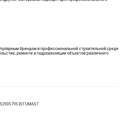
пулярным брендом в профессиональной строительной среде
ельстве, ремонте и гидроизоляции объектов различного
7952905795 BITUMAST