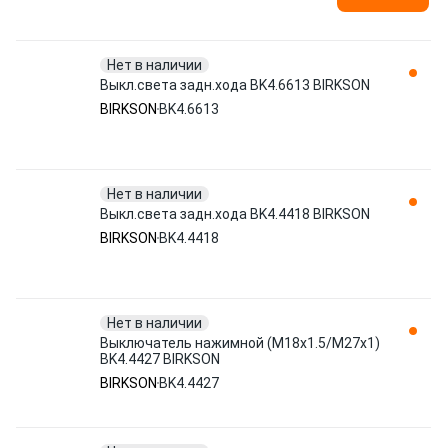
Нет в наличии
Выкл.света задн.хода BK4.6613 BIRKSON
BIRKSON
BK4.6613
Нет в наличии
Выкл.света задн.хода BK4.4418 BIRKSON
BIRKSON
BK4.4418
Нет в наличии
Выключатель нажимной (M18x1.5/M27x1)
BK4.4427 BIRKSON
BIRKSON
BK4.4427