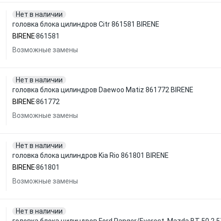
Нет в наличии
головка блока цилиндров Citr 861581 BIRENE
BIRENE
861581
Возможные замены
Нет в наличии
головка блока цилиндров Daewoo Matiz 861772 BIRENE
BIRENE
861772
Возможные замены
Нет в наличии
головка блока цилиндров Kia Rio 861801 BIRENE
BIRENE
861801
Возможные замены
Нет в наличии