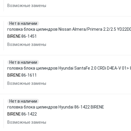
Возможные замены
Нет в наличии
головка блока цилиндров Nissan Almera/Primera 2.2/2.5 YD22D
BIRENE
86-1451
Возможные замены
Нет в наличии
головка блока цилиндров Hyundai SantaFe 2.0 CRDi D4EA-V 01> 
BIRENE
86-1611
Возможные замены
Нет в наличии
головка блока цилиндров Hyundai 86-1422 BIRENE
BIRENE
86-1422
Возможные замены