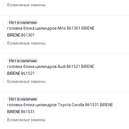
Возможные замены
Нет в наличии
головка блока цилиндров Mits 861301 BIRENE
BIRENE
861301
Возможные замены
Нет в наличии
головка блока цилиндров Audi 861521 BIRENE
BIRENE
861521
Возможные замены
Нет в наличии
головка блока цилиндров Toyota Corolla 861531 BIRENE
BIRENE
861531
Возможные замены