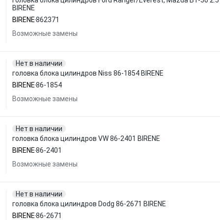
головка блока цилиндров Ford Ranger/Everest, Mazda BT-50 2.
BIRENE
BIRENE
862371
Возможные замены
Нет в наличии
головка блока цилиндров Niss 86-1854 BIRENE
BIRENE
86-1854
Возможные замены
Нет в наличии
головка блока цилиндров VW 86-2401 BIRENE
BIRENE
86-2401
Возможные замены
Нет в наличии
головка блока цилиндров Dodg 86-2671 BIRENE
BIRENE
86-2671