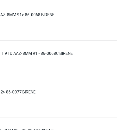
 AAZ-8MM 91> 86-0068 BIRENE
lf 1.9TD AAZ-8MM 91> 86-0068C BIRENE
2> 86-0077 BIRENE