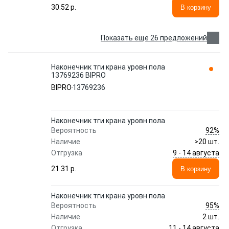
30.52 p.
В корзину
Показать еще 26 предложений
Наконечник тги крана уровн пола
13769236 BIPRO
BIPRO
13769236
Наконечник тги крана уровн пола
92%
Вероятность
Наличие
>20 шт.
9 - 14 августа
Отгрузка
21.31 p.
В корзину
Наконечник тги крана уровн пола
95%
Вероятность
Наличие
2 шт.
11 - 14 августа
Отгрузка