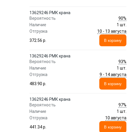
13629246 РМК крана
90%
Вероятность
Наличие
1 шт.
10 - 13 августа
Отгрузка
372.56 p.
В корзину
13629246 РМК крана
93%
Вероятность
Наличие
1 шт.
9 - 14 августа
Отгрузка
483.90 p.
В корзину
13629246 РМК крана
97%
Вероятность
Наличие
1 шт.
10 августа
Отгрузка
441.34 p.
В корзину