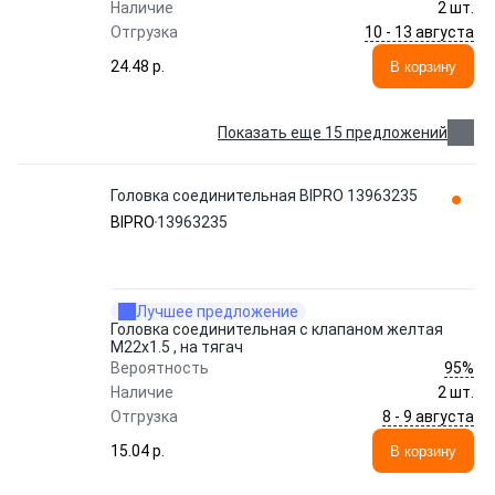
Наличие
2 шт.
10 - 13 августа
Отгрузка
24.48 p.
В корзину
Показать еще 15 предложений
Головка соединительная BIPRO 13963235
BIPRO
13963235
Лучшее предложение
Головка соединительная с клапаном желтая
M22x1.5 , на тягач
95%
Вероятность
Наличие
2 шт.
8 - 9 августа
Отгрузка
15.04 p.
В корзину