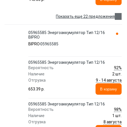
Показать еще 22 предложения
05965585 Энергоаккумулятор Тип 12/16
BIPRO
BIPRO
05965585
05965585 Энергоаккумулятор Тип 12/16
92%
Вероятность
Наличие
2 шт.
9 - 14 августа
Отгрузка
653.39 p.
В корзину
05965585 Энергоаккумулятор Тип 12/16
98%
Вероятность
Наличие
1 шт.
8 августа
Отгрузка