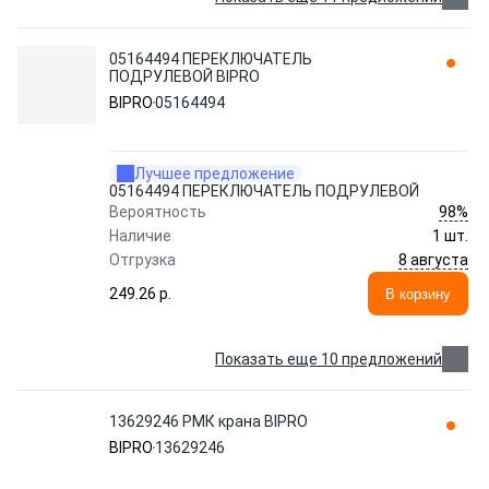
05164494 ПЕРЕКЛЮЧАТЕЛЬ
ПОДРУЛЕВОЙ BIPRO
BIPRO
05164494
Лучшее предложение
05164494 ПЕРЕКЛЮЧАТЕЛЬ ПОДРУЛЕВОЙ
98%
Вероятность
Наличие
1 шт.
8 августа
Отгрузка
249.26 p.
В корзину
Показать еще 10 предложений
13629246 РМК крана BIPRO
BIPRO
13629246