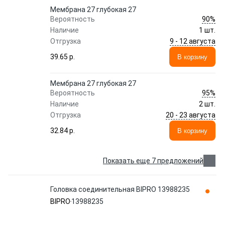
Мембрана 27 глубокая 27
90%
Вероятность
Наличие
1 шт.
9 - 12 августа
Отгрузка
39.65 p.
В корзину
Мембрана 27 глубокая 27
95%
Вероятность
Наличие
2 шт.
20 - 23 августа
Отгрузка
32.84 p.
В корзину
Показать еще 7 предложений
Головка соединительная BIPRO 13988235
BIPRO
13988235