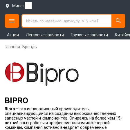
Минск
Акции
Легковые запчасти
Грузовые запчасти
Китайс
Главная
Бренды
BIPRO
Bipro
– это инновационный производитель,
специализирующийся на создании высококачественных
запасных частей и компонентов. Опираясь на более чем 15-
летний опыт работы и профессионализм инженерной
команды, компания активно внедряет современные