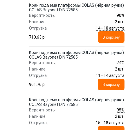
Кран подъема платформы COLAS (чёрная ручка)
COLAS Bayonet DIN 72585
90%
Вероятность
Наличие
2 шт.
14 - 18 августа
Отгрузка
710.63 p.
В корзину
Кран подъема платформы COLAS (чёрная ручка)
COLAS Bayonet DIN 72585
74%
Вероятность
Наличие
2 шт.
11 - 14 августа
Отгрузка
961.76 p.
В корзину
Кран подъема платформы COLAS (чёрная ручка)
COLAS Bayonet DIN 72585
95%
Вероятность
Наличие
2 шт.
15 - 18 августа
Отгрузка