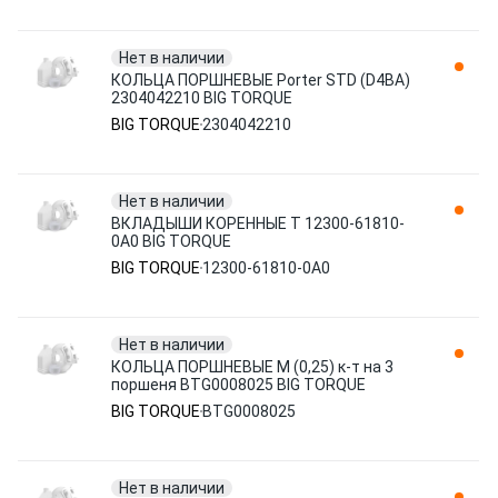
Нет в наличии
КОЛЬЦА ПОРШНЕВЫЕ Porter STD (D4BA)
2304042210 BIG TORQUE
BIG TORQUE
2304042210
Нет в наличии
ВКЛАДЫШИ КОРЕННЫЕ T 12300-61810-
0A0 BIG TORQUE
BIG TORQUE
12300-61810-0A0
Нет в наличии
КОЛЬЦА ПОРШНЕВЫЕ M (0,25) к-т на 3
поршеня BTG0008025 BIG TORQUE
BIG TORQUE
BTG0008025
Нет в наличии