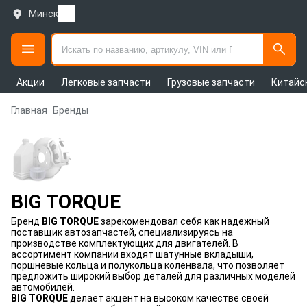
Минск
Акции
Легковые запчасти
Грузовые запчасти
Китайс
Главная
Бренды
BIG TORQUE
Бренд
BIG TORQUE
зарекомендовал себя как надежный
поставщик автозапчастей, специализируясь на
производстве комплектующих для двигателей. В
ассортимент компании входят шатунные вкладыши,
поршневые кольца и полукольца коленвала, что позволяет
предложить широкий выбор деталей для различных моделей
автомобилей.
BIG TORQUE
делает акцент на высоком качестве своей