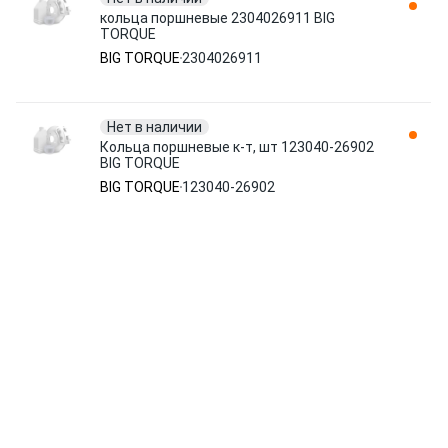
кольца поршневые 2304026911 BIG
TORQUE
BIG TORQUE
2304026911
Нет в наличии
Кольца поршневые к-т, шт 123040-26902
BIG TORQUE
BIG TORQUE
123040-26902