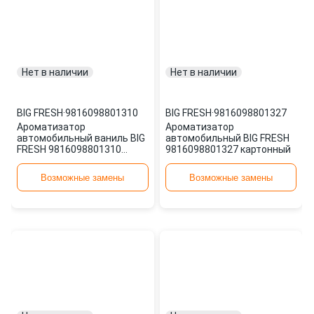
Нет в наличии
Нет в наличии
BIG FRESH
·
9816098801310
BIG FRESH
·
9816098801327
Ароматизатор
Ароматизатор
автомобильный ваниль BIG
автомобильный BIG FRESH
FRESH 9816098801310
9816098801327 картонный
картонный
Возможные замены
Возможные замены