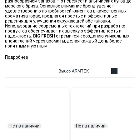
разнообразием запахов — от свежести альпийских лугов до
морского бриза. Основное внимание бренд уделяет
удовлетворению потребностей клиентов в качественных
ароматизаторах, предлагая простые и эффективные
решения для улучшения окружающей обстановки.
Использование современных технологий при разработке
продуктов обеспечивает их высокую эффективность и
надежность.
BIG FRESH
стремится к созданию уникальных
впечатлений через ароматы, делая каждый день более
приятным и уютным.
Подробнее
Выбор ARMTEK
Нет в наличии
Нет в наличии