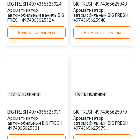
BIG FRESH
·
4974365625924
BIG FRESH
·
4974365625948
Ароматизатор
Ароматизатор
автомобильный ваниль BIG
автомобильный BIG FRESH
FRESH 4974365625924
4974365625948
гранулированный
гранулированный
Возможные замены
Возможные замены
Нет в наличии
Нет в наличии
BIG FRESH
·
4974365625931
BIG FRESH
·
4974365625979
Ароматизатор
Ароматизатор
автомобильный BIG FRESH
автомобильный BIG FRESH
4974365625931
4974365625979
гранулированный
гранулированный