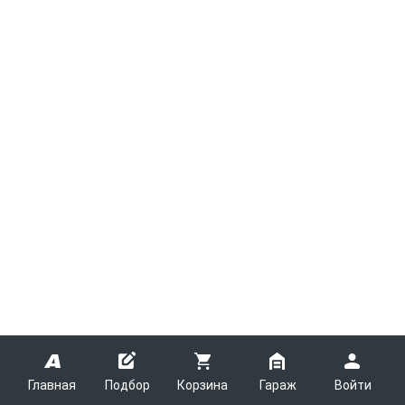
Главная
Подбор
Корзина
Гараж
Войти