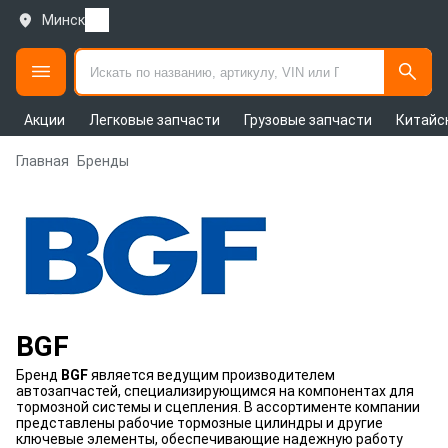
Минск
Акции
Легковые запчасти
Грузовые запчасти
Китайс
Главная
Бренды
BGF
Бренд
BGF
является ведущим производителем
автозапчастей, специализирующимся на компонентах для
тормозной системы и сцепления. В ассортименте компании
представлены рабочие тормозные цилиндры и другие
ключевые элементы, обеспечивающие надежную работу