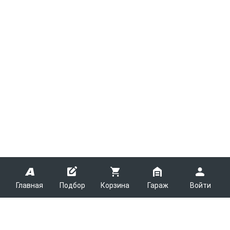
Главная
Подбор
Корзина
Гараж
Войти