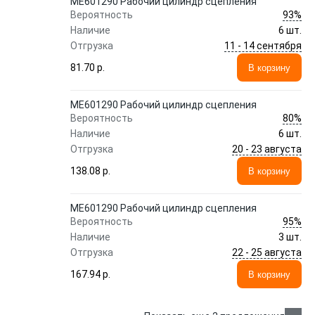
ME601290 Рабочий цилиндр сцепления
93%
Вероятность
Наличие
6 шт.
11 - 14 сентября
Отгрузка
81.70 p.
В корзину
ME601290 Рабочий цилиндр сцепления
80%
Вероятность
Наличие
6 шт.
20 - 23 августа
Отгрузка
138.08 p.
В корзину
ME601290 Рабочий цилиндр сцепления
95%
Вероятность
Наличие
3 шт.
22 - 25 августа
Отгрузка
167.94 p.
В корзину