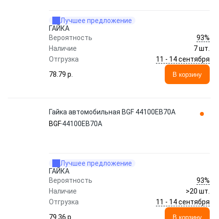
Лучшее предложение
ГАЙКА
93%
Вероятность
Наличие
7 шт.
11 - 14 сентября
Отгрузка
78.79 p.
В корзину
Гайка автомобильная BGF 44100EB70A
BGF
44100EB70A
Лучшее предложение
ГАЙКА
93%
Вероятность
Наличие
>20 шт.
11 - 14 сентября
Отгрузка
79.36 p.
В корзину