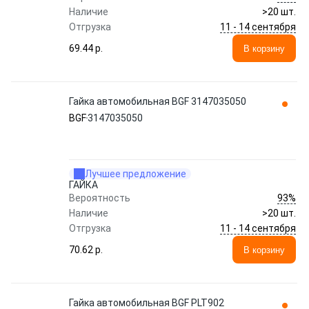
Наличие
>20 шт.
11 - 14 сентября
Отгрузка
69.44 p.
В корзину
Гайка автомобильная BGF 3147035050
BGF
3147035050
Лучшее предложение
ГАЙКА
93%
Вероятность
Наличие
>20 шт.
11 - 14 сентября
Отгрузка
70.62 p.
В корзину
Гайка автомобильная BGF PLT902