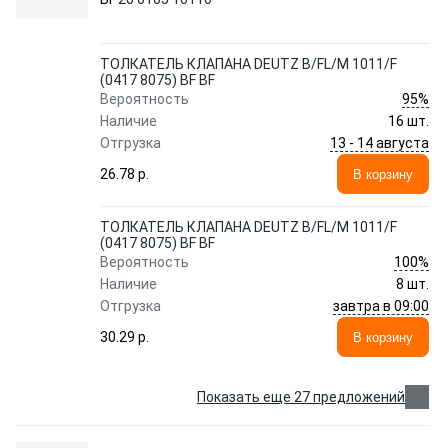
ТОЛКАТЕЛЬ КЛАПАНА DEUTZ B/FL/M 1011/F
(0417 8075) BF BF
95%
Вероятность
Наличие
16 шт.
13 - 14 августа
Отгрузка
26.78 p.
В корзину
ТОЛКАТЕЛЬ КЛАПАНА DEUTZ B/FL/M 1011/F
(0417 8075) BF BF
100%
Вероятность
Наличие
8 шт.
завтра в 09:00
Отгрузка
30.29 p.
В корзину
Показать еще 27 предложений