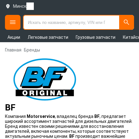
Минск
Акции
Легковые запчасти
Грузовые запчасти
Китайс
Главная
Бренды
BF
Компания
Motorservice
, владелец бренда
BF
, предлагает
широкий ассортимент запчастей для дизельных двигателей.
Бренд известен своими решениями для восстановления
двигателей, включая компоненты, которые соответствуют
актуальным рыночным ценам.
BF
производит важнейшие