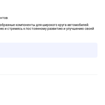
нтов.
бразные компоненты для широкого круга автомобилей.
ию и стремясь к постоянному развитию и улучшению своей