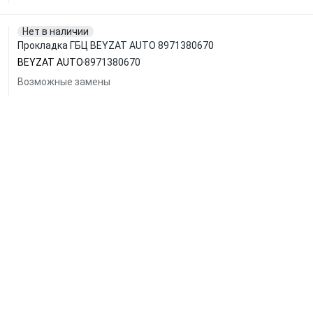
Нет в наличии
Прокладка ГБЦ BEYZAT AUTO 8971380670
BEYZAT AUTO
8971380670
Возможные замены