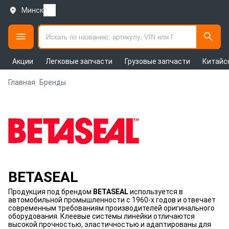
Минск
Акции
Легковые запчасти
Грузовые запчасти
Китайс
Главная
Бренды
BETASEAL
Продукция под брендом
BETASEAL
используется в
автомобильной промышленности с 1960-х годов и отвечает
современным требованиям производителей оригинального
оборудования. Клеевые системы линейки отличаются
высокой прочностью, эластичностью и адаптированы для