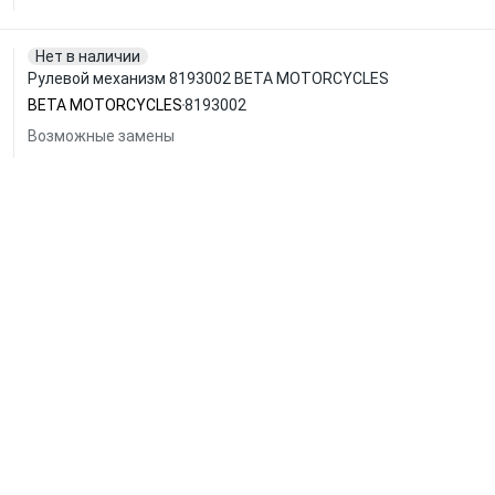
Нет в наличии
Рулевой механизм 8193002 BETA MOTORCYCLES
BETA MOTORCYCLES
8193002
Возможные замены