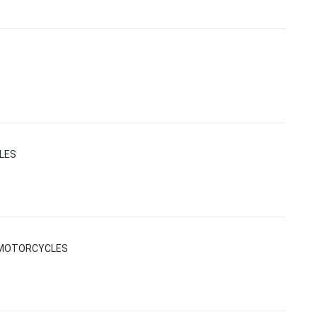
LES
A MOTORCYCLES