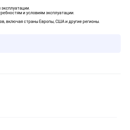
 эксплуатации.
ребностям и условиям эксплуатации.
в, включая страны Европы, США и другие регионы.