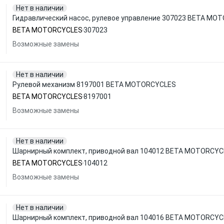
Нет в наличии
Гидравлический насос, рулевое управление 307023 BETA MO
BETA MOTORCYCLES
307023
Возможные замены
Нет в наличии
Рулевой механизм 8197001 BETA MOTORCYCLES
BETA MOTORCYCLES
8197001
Возможные замены
Нет в наличии
Шарнирный комплект, приводной вал 104012 BETA MOTORCYC
BETA MOTORCYCLES
104012
Возможные замены
Нет в наличии
Шарнирный комплект, приводной вал 104016 BETA MOTORCYC