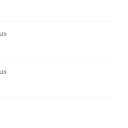
LES
LES