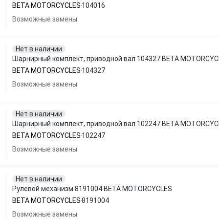
BETA MOTORCYCLES
104016
Возможные замены
Нет в наличии
Шарнирный комплект, приводной вал 104327 BETA MOTORCYC
BETA MOTORCYCLES
104327
Возможные замены
Нет в наличии
Шарнирный комплект, приводной вал 102247 BETA MOTORCYC
BETA MOTORCYCLES
102247
Возможные замены
Нет в наличии
Рулевой механизм 8191004 BETA MOTORCYCLES
BETA MOTORCYCLES
8191004
Возможные замены