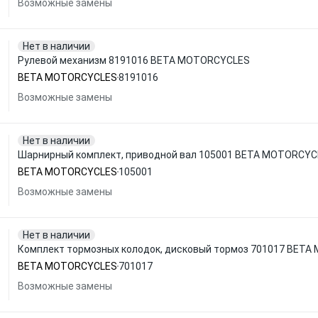
Возможные замены
Нет в наличии
Рулевой механизм 8191016 BETA MOTORCYCLES
BETA MOTORCYCLES
8191016
Возможные замены
Нет в наличии
Шарнирный комплект, приводной вал 105001 BETA MOTORCYC
BETA MOTORCYCLES
105001
Возможные замены
Нет в наличии
Комплект тормозных колодок, дисковый тормоз 701017 BET
BETA MOTORCYCLES
701017
Возможные замены